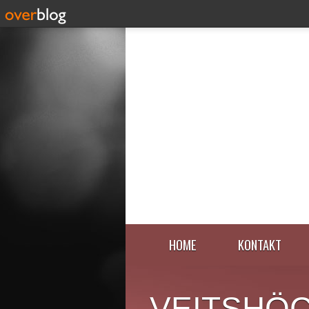
HOME
KONTAKT
VEITSHÖ