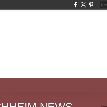
CHHEIM NEWS