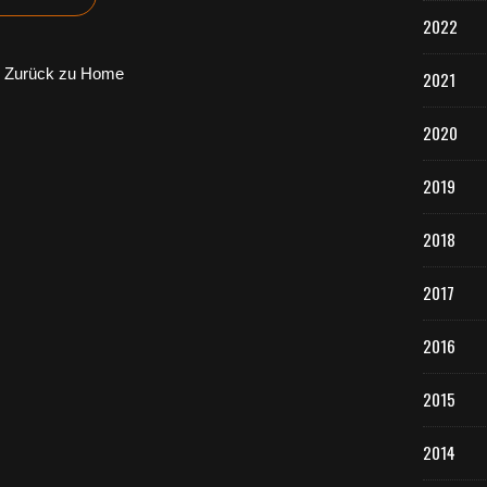
2022
Zurück zu Home
2021
2020
2019
2018
2017
2016
2015
2014