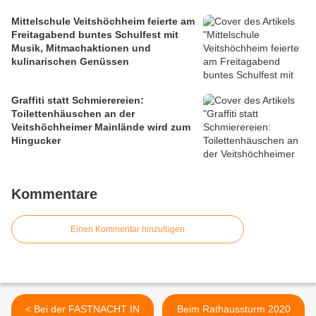
Mittelschule Veitshöchheim feierte am
Freitagabend buntes Schulfest mit
Musik, Mitmachaktionen und
kulinarischen Genüssen
Graffiti statt Schmierereien:
Toilettenhäuschen an der
Veitshöchheimer Mainlände wird zum
Hingucker
Kommentare
Einen Kommentar hinzufügen
< Bei der FASTNACHT IN
Beim Rathaussturm 2020