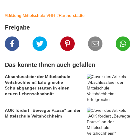
#Bildung Mittelschule VHH
#Partnerstädte
Freigabe
Das könnte Ihnen auch gefallen
Abschlussfeier der Mittelschule
Veitshöchheim: Erfolgreiche
Schulabgänger starten in einen
neuen Lebensabschnitt
AOK fördert „Bewegte Pause“ an der
Mittelschule Veitshöchheim