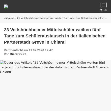
MENU
Zuhause
» 23 Veitshöchheimer Mittelschüler weilten fünf Tage zum Schüleraustausch in der italienischen Partnerstadt Greve in Chianti
23 Veitshöchheimer Mittelschüler weilten fünf
Tage zum Schüleraustausch in der italienischen
Partnerstadt Greve in Chianti
Veröffentlicht am 19.02.2020 17:47
Von
Dieter Gürz