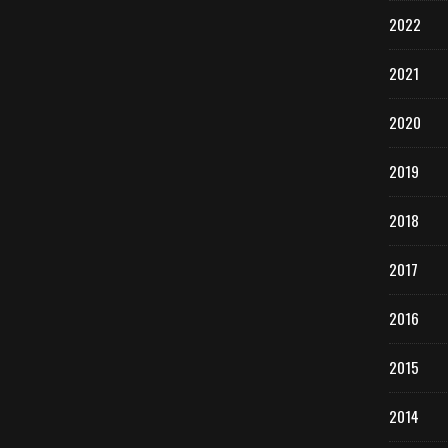
2022
2021
2020
2019
2018
2017
2016
2015
2014