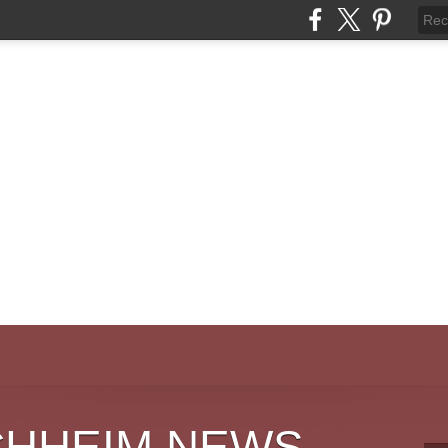
CHHEIM NEWS