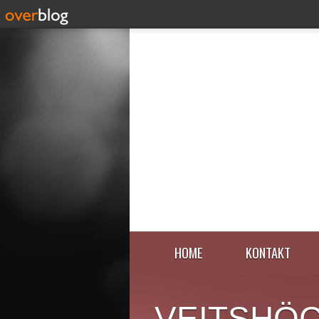
HOME
KONTAKT
VEITSHÖ