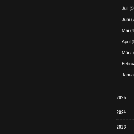
Juli
(9
Juni
(
Mai
(4
April
(
März
Febru
Janua
2025
2024
2023