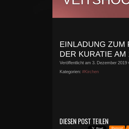
EINLADUNG ZUM
DER KURATIE AM 
Veröffentlicht am
3. Dezember 2019
Kategorien:
#Kirchen
DIESEN POST TEILEN
Repost