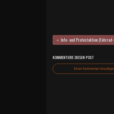
KOMMENTIERE DIESEN POST
Einen Kommentar hinzufüge