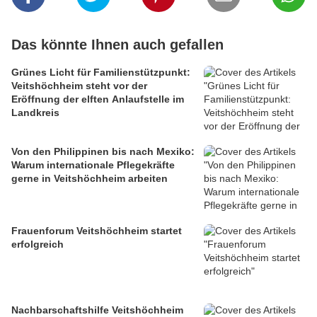
Das könnte Ihnen auch gefallen
Grünes Licht für Familienstützpunkt:
Veitshöchheim steht vor der
Eröffnung der elften Anlaufstelle im
Landkreis
Von den Philippinen bis nach Mexiko:
Warum internationale Pflegekräfte
gerne in Veitshöchheim arbeiten
Frauenforum Veitshöchheim startet
erfolgreich
Nachbarschaftshilfe Veitshöchheim