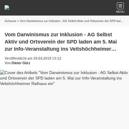
MENU
Zuhause
» Vom Darwinismus zur Inklusion - AG Selbst Aktiv und Ortsverein der SPD laden am 5. Mai zur Info-Veranstaltung ins Veitshöchheimer Rathaus ein
Vom Darwinismus zur Inklusion - AG Selbst
Aktiv und Ortsverein der SPD laden am 5. Mai
zur Info-Veranstaltung ins Veitshöchheimer
Rathaus ein
Veröffentlicht am 29.04.2019 13:12
Von
Dieter Gürz