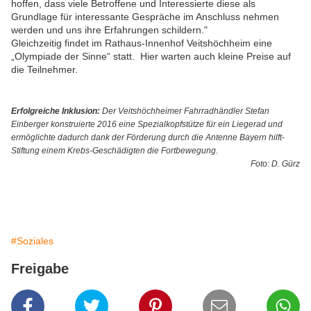
hoffen, dass viele Betroffene und Interessierte diese als
Grundlage für interessante Gespräche im Anschluss nehmen
werden und uns ihre Erfahrungen schildern."
Gleichzeitig findet im Rathaus-Innenhof Veitshöchheim eine
„Olympiade der Sinne“ statt. Hier warten auch kleine Preise auf
die Teilnehmer.
Erfolgreiche Inklusion:
Der Veitshöchheimer Fahrradhändler Stefan
Einberger konstruierte 2016 eine Spezialkopfstütze für ein Liegerad und
ermöglichte dadurch dank der Förderung durch die Antenne Bayern hilft-
Stiftung einem Krebs-Geschädigten die Fortbewegung.
Foto: D. Gürz
#Soziales
Freigabe