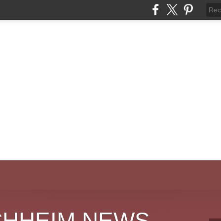
CHHEIM NEWS