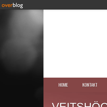
HOME
KONTAKT
VEITSHÖ