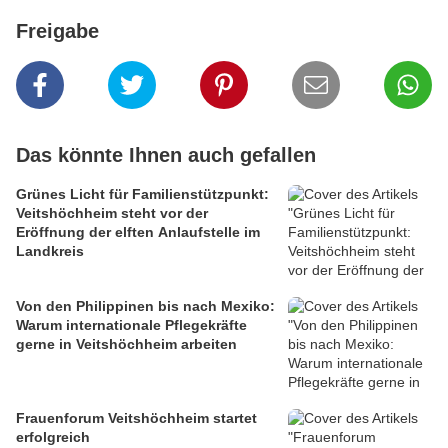
Freigabe
Das könnte Ihnen auch gefallen
Grünes Licht für Familienstützpunkt:
Veitshöchheim steht vor der
Eröffnung der elften Anlaufstelle im
Landkreis
Von den Philippinen bis nach Mexiko:
Warum internationale Pflegekräfte
gerne in Veitshöchheim arbeiten
Frauenforum Veitshöchheim startet
erfolgreich