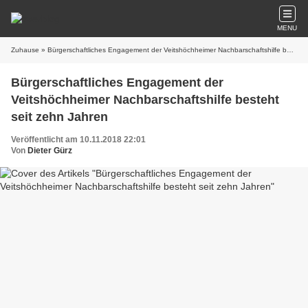
MENU
Zuhause
» Bürgerschaftliches Engagement der Veitshöchheimer Nachbarschaftshilfe besteht seit zehn Jahren
Bürgerschaftliches Engagement der
Veitshöchheimer Nachbarschaftshilfe besteht
seit zehn Jahren
Veröffentlicht am 10.11.2018 22:01
Von
Dieter Gürz