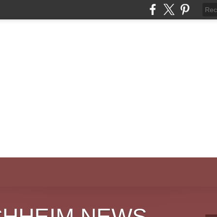
CHHEIM NEWS