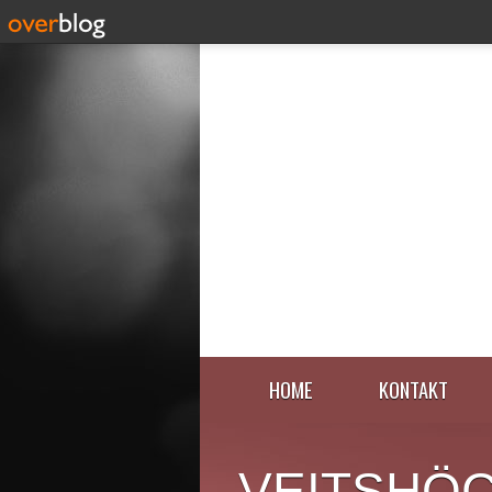
HOME
KONTAKT
VEITSHÖ