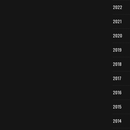
2022
2021
2020
2019
2018
2017
2016
2015
2014