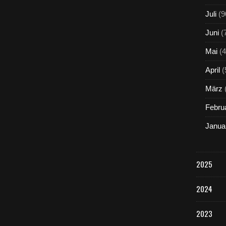
Juli
(9
Juni
(
Mai
(4
April
(
März
Febru
Janua
2025
2024
2023