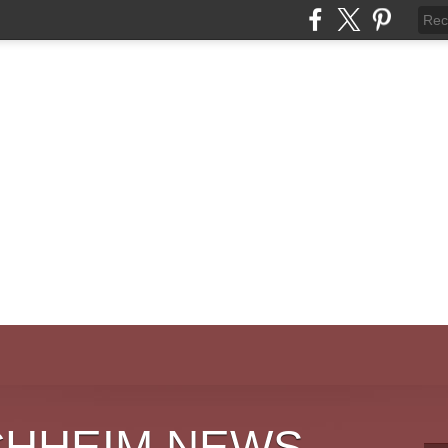
CHHEIM NEWS