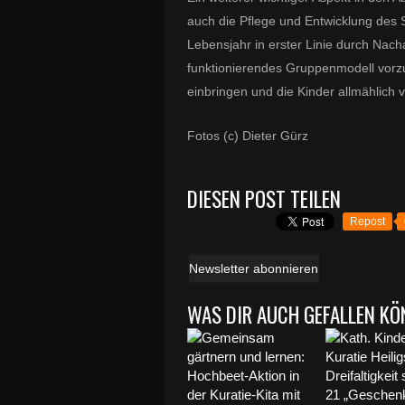
auch die Pflege und Entwicklung des 
Lebensjahr in erster Linie durch Nac
funktionierendes Gruppenmodell vorzu
einbringen und die Kinder allmählic
Fotos (c) Dieter Gürz
DIESEN POST TEILEN
Repost
Newsletter abonnieren
WAS DIR AUCH GEFALLEN KÖ