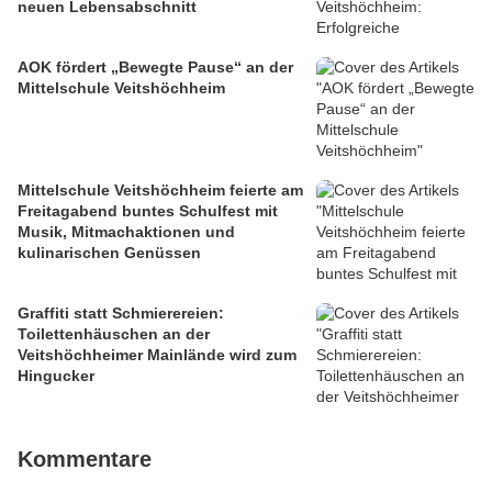
neuen Lebensabschnitt
AOK fördert „Bewegte Pause“ an der
Mittelschule Veitshöchheim
Mittelschule Veitshöchheim feierte am
Freitagabend buntes Schulfest mit
Musik, Mitmachaktionen und
kulinarischen Genüssen
Graffiti statt Schmierereien:
Toilettenhäuschen an der
Veitshöchheimer Mainlände wird zum
Hingucker
Kommentare