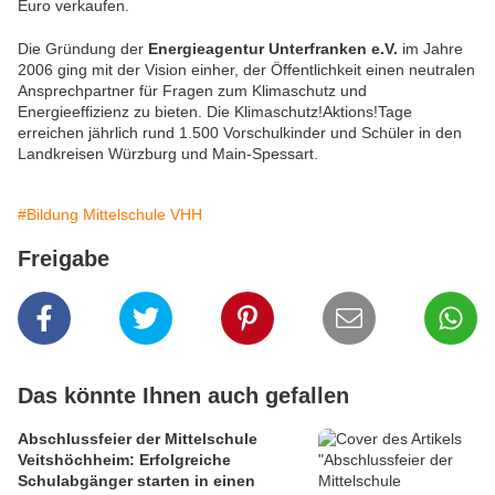
Euro verkaufen.
Die Gründung der
Energieagentur Unterfranken e.V.
im Jahre
2006 ging mit der Vision einher, der Öffentlichkeit einen neutralen
Ansprechpartner für Fragen zum Klimaschutz und
Energieeffizienz zu bieten. Die Klimaschutz!Aktions!Tage
erreichen jährlich rund 1.500 Vorschulkinder und Schüler in den
Landkreisen Würzburg und Main-Spessart.
#Bildung Mittelschule VHH
Freigabe
Das könnte Ihnen auch gefallen
Abschlussfeier der Mittelschule
Veitshöchheim: Erfolgreiche
Schulabgänger starten in einen