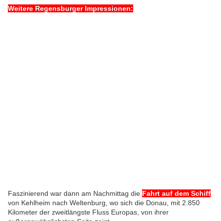
Weitere Regensburger Impressionen:
Faszinierend war dann am Nachmittag die
Fahrt auf dem Schiff
von Kehlheim nach Weltenburg, wo sich die Donau, mit 2.850
Kilometer der zweitlängste Fluss Europas, von ihrer