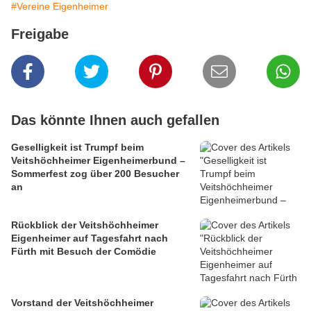
#Vereine Eigenheimer
Freigabe
Das könnte Ihnen auch gefallen
Geselligkeit ist Trumpf beim
Veitshöchheimer Eigenheimerbund –
Sommerfest zog über 200 Besucher
an
Rückblick der Veitshöchheimer
Eigenheimer auf Tagesfahrt nach
Fürth mit Besuch der Comödie
Vorstand der Veitshöchheimer