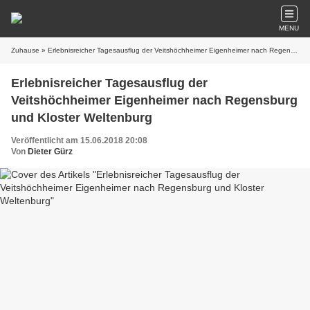
MENU
Zuhause
» Erlebnisreicher Tagesausflug der Veitshöchheimer Eigenheimer nach Regensburg und Kloster Weltenburg
Erlebnisreicher Tagesausflug der
Veitshöchheimer Eigenheimer nach Regensburg
und Kloster Weltenburg
Veröffentlicht am 15.06.2018 20:08
Von
Dieter Gürz