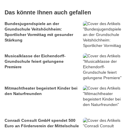
Das könnte Ihnen auch gefallen
Bundesjugendspiele an der
Grundschule Veitshöchheim:
Sportlicher Vormittag mit gesunder
Stärkung
Musicalklasse der Eichendorff-
Grundschule feiert gelungene
Premiere
Mitmachtheater begeistert Kinder bei
den Naturfreunden
Conradi Consult GmbH spendet 500
Euro an Förderverein der Mittelschule