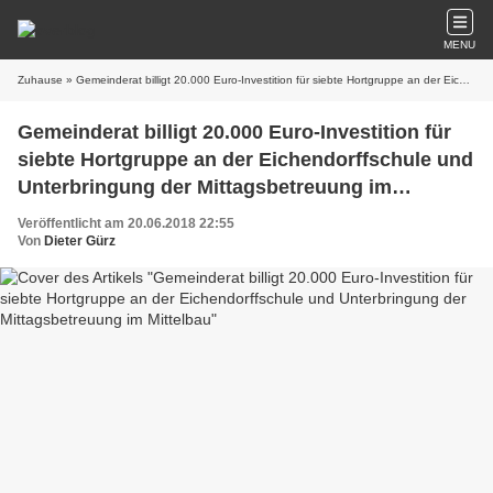
MENU
Zuhause
» Gemeinderat billigt 20.000 Euro-Investition für siebte Hortgruppe an der Eichendorffschule und Unterbringung der Mittagsbetreuung im Mittelbau
Gemeinderat billigt 20.000 Euro-Investition für
siebte Hortgruppe an der Eichendorffschule und
Unterbringung der Mittagsbetreuung im
Mittelbau
Veröffentlicht am 20.06.2018 22:55
Von
Dieter Gürz