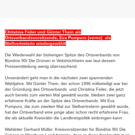
Christina Feiler und Günter Thein als
Ortsverbandsvorsitzende, Eva Pumpurs (vorne) als
Stellvertreterin wiedergewählt
Die Wiederwahl der bisherigen Spitze des Ortsverbands von
Bündnis 90/ Die Grünen in Veitshöchheim war laut dessen
Pressemitteilung wenig überraschend.
Unverändert geht man in die nächsten zwei spannenden
Wahljahre. Mit Günter Thein, der schon 1996 mitbeteiligt war bei
der Gründung des Ortsverbands und Christina Feiler, die jetzt
auch bereits zum vierten Mal gewählt wurde, bleiben zwei ganz
erfahrene Kräfte an der Spitze des Ortsverbands. Mit Eva
Pumpurs, die zum zweiten Mal zur Stellvertreterin gewählt wurde,
hat der Ortsverband eine junge aber schon recht erfahrene Frau,
die als aktuelle Kreisrätin die Landkreispolitik einbringen kann.
Wahleiter Gerhard Müller, Kreisvorsitzender für Bündnis 90/ Die