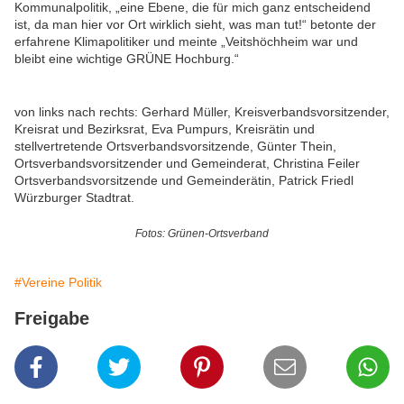
Kommunalpolitik, „eine Ebene, die für mich ganz entscheidend
ist, da man hier vor Ort wirklich sieht, was man tut!“ betonte der
erfahrene Klimapolitiker und meinte „Veitshöchheim war und
bleibt eine wichtige GRÜNE Hochburg.“
von links nach rechts: Gerhard Müller, Kreisverbandsvorsitzender,
Kreisrat und Bezirksrat, Eva Pumpurs, Kreisrätin und
stellvertretende Ortsverbandsvorsitzende, Günter Thein,
Ortsverbandsvorsitzender und Gemeinderat, Christina Feiler
Ortsverbandsvorsitzende und Gemeinderätin, Patrick Friedl
Würzburger Stadtrat.
Fotos: Grünen-Ortsverband
#Vereine Politik
Freigabe