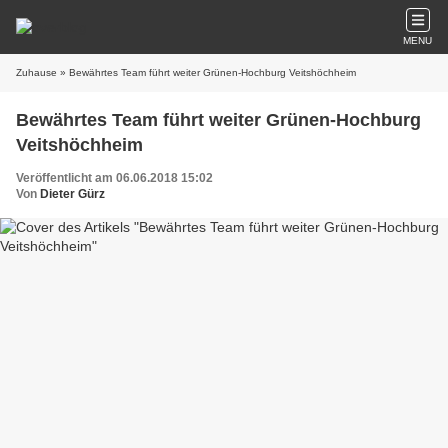
MENU
Zuhause
» Bewährtes Team führt weiter Grünen-Hochburg Veitshöchheim
Bewährtes Team führt weiter Grünen-Hochburg
Veitshöchheim
Veröffentlicht am 06.06.2018 15:02
Von
Dieter Gürz