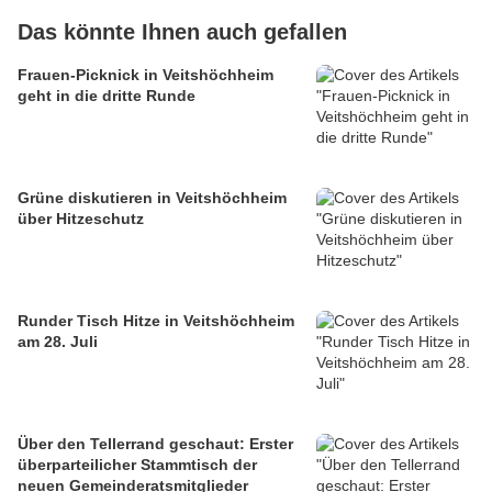
Das könnte Ihnen auch gefallen
Frauen-Picknick in Veitshöchheim
geht in die dritte Runde
Grüne diskutieren in Veitshöchheim
über Hitzeschutz
Runder Tisch Hitze in Veitshöchheim
am 28. Juli
Über den Tellerrand geschaut: Erster
überparteilicher Stammtisch der
neuen Gemeinderatsmitglieder