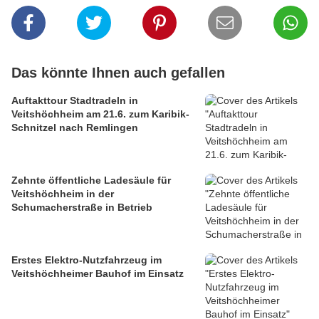
Das könnte Ihnen auch gefallen
Auftakttour Stadtradeln in
Veitshöchheim am 21.6. zum Karibik-
Schnitzel nach Remlingen
Zehnte öffentliche Ladesäule für
Veitshöchheim in der
Schumacherstraße in Betrieb
Erstes Elektro-Nutzfahrzeug im
Veitshöchheimer Bauhof im Einsatz