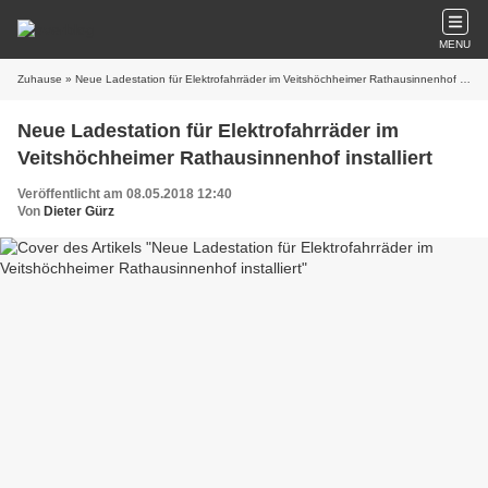
MENU
Zuhause
» Neue Ladestation für Elektrofahrräder im Veitshöchheimer Rathausinnenhof installiert
Neue Ladestation für Elektrofahrräder im
Veitshöchheimer Rathausinnenhof installiert
Veröffentlicht am 08.05.2018 12:40
Von
Dieter Gürz