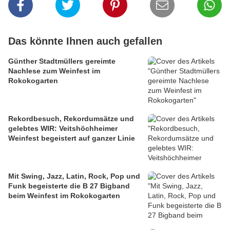
Das könnte Ihnen auch gefallen
Günther Stadtmüllers gereimte
Nachlese zum Weinfest im
Rokokogarten
Rekordbesuch, Rekordumsätze und
gelebtes WIR: Veitshöchheimer
Weinfest begeistert auf ganzer Linie
Mit Swing, Jazz, Latin, Rock, Pop und
Funk begeisterte die B 27 Bigband
beim Weinfest im Rokokogarten