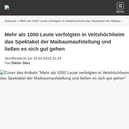
MENU
Zuhause
» Mehr als 1000 Leute verfolgten in Veitshöchheim das Spektakel der Maibaumaufstellung und ließen es sich gut gehen
Mehr als 1000 Leute verfolgten in Veitshöchheim
das Spektakel der Maibaumaufstellung und
ließen es sich gut gehen
Veröffentlicht am 30.04.2018 22:24
Von
Dieter Gürz