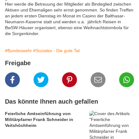
Hier werde die Betreuung der Mitglieder als Bindeglied zwischen
Aktiven und Ehemaligen sehr ernst genommen. So finden Treffen
an jedem ersten Dienstag im Monat im Casino der Balthasar-
Neumann-Kaserne statt und werden u.a. jährlich Reisen in
BwSW-Häuser organisiert, ebenso eine Weihnachtstombola für
die Sorgenkinder.
#Bundeswehr
#Soziales - Die gute Tat
Freigabe
Das könnte Ihnen auch gefallen
Feierliche Amtseinführung von
Militärpfarrer Frank Schneider in
Veitshöchheim