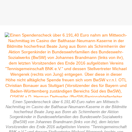
Einen Spendenscheck über 6.191,40 Euro nahm am Mittwoch-
Nachmittag im Casino der Balthasar-Neumann-Kaserne in der Bildmitte
hocherfreut Beate Jung aus Bonn als Schirmherrin der Aktion
Sorgenkinder in Bundeswehrfamilien des Bundeswehr-Sozialwerks
(BwSW) von Johannes Brandmann (links von ihr), dem letzten
Vorsitzenden des Ende 2016 aufgelösten Vereins "Tennisgemeinschaft