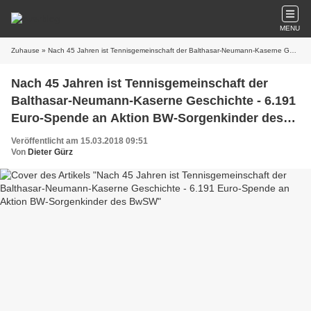
MENU
Zuhause
» Nach 45 Jahren ist Tennisgemeinschaft der Balthasar-Neumann-Kaserne Geschichte - 6.191 Euro-Spende an Aktion BW-Sorgenkinder des BwSW
Nach 45 Jahren ist Tennisgemeinschaft der
Balthasar-Neumann-Kaserne Geschichte - 6.191
Euro-Spende an Aktion BW-Sorgenkinder des
BwSW
Veröffentlicht am 15.03.2018 09:51
Von
Dieter Gürz