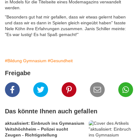
in Models für die Titelseite eines Modemagazins verwandelt
werden.
"Besonders gut hat mir gefallen, dass wir etwas gelernt haben
und dass wir es dann in Spielen gleich eingeübt haben" fasste
Nele Köhn ihre Erfahrungen zusammen. Janis Schiller meinte:
"Es war lustig! Es hat Spaß gemacht!"
#Bildung Gymnasium
#Gesundheit
Freigabe
Das könnte Ihnen auch gefallen
aktualisiert: Einbruch ins Gymnasium
Veitshöchheim – Polizei sucht
Zeugen - Richtigstellung