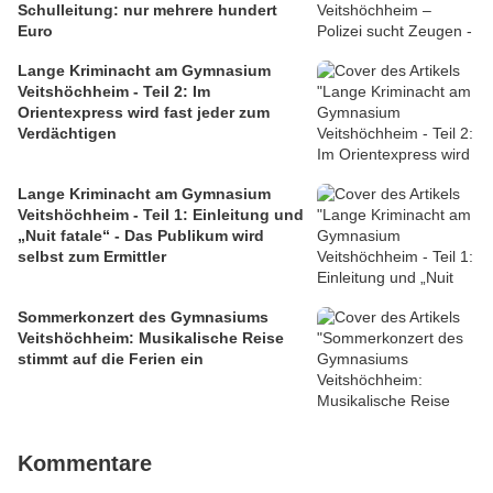
Schulleitung: nur mehrere hundert
Euro
Lange Kriminacht am Gymnasium
Veitshöchheim - Teil 2: Im
Orientexpress wird fast jeder zum
Verdächtigen
Lange Kriminacht am Gymnasium
Veitshöchheim - Teil 1: Einleitung und
„Nuit fatale“ - Das Publikum wird
selbst zum Ermittler
Sommerkonzert des Gymnasiums
Veitshöchheim: Musikalische Reise
stimmt auf die Ferien ein
Kommentare