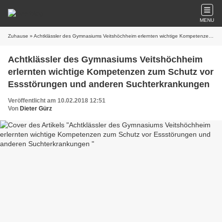
MENU
Zuhause
» Achtklässler des Gymnasiums Veitshöchheim erlernten wichtige Kompetenzen zum Schutz vor Essstörungen und anderen Suchterkrankungen
Achtklässler des Gymnasiums Veitshöchheim
erlernten wichtige Kompetenzen zum Schutz vor
Essstörungen und anderen Suchterkrankungen
Veröffentlicht am 10.02.2018 12:51
Von
Dieter Gürz