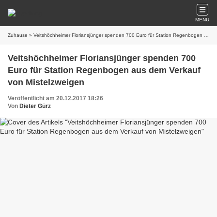
MENU
Zuhause
» Veitshöchheimer Floriansjünger spenden 700 Euro für Station Regenbogen aus dem Verkauf von Mistelzweigen
Veitshöchheimer Floriansjünger spenden 700
Euro für Station Regenbogen aus dem Verkauf
von Mistelzweigen
Veröffentlicht am 20.12.2017 18:26
Von
Dieter Gürz