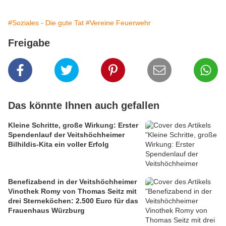
#Soziales - Die gute Tat
#Vereine Feuerwehr
Freigabe
Das könnte Ihnen auch gefallen
Kleine Schritte, große Wirkung: Erster
Spendenlauf der Veitshöchheimer
Bilhildis-Kita ein voller Erfolg
Benefizabend in der Veitshöchheimer
Vinothek Romy von Thomas Seitz mit
drei Sterneköchen: 2.500 Euro für das
Frauenhaus Würzburg