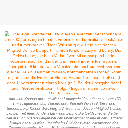
Über eine Spende der Freiwilligen Feuerwehr Veitshöchheim von 700
Euro zugunsten des Vereins der Elterninitiative leukämie- und
tumorkranker Kinder Würzburg e.V. freut sich dessen Mitglied Denise
Lampert mit ihren Kindern Lucy und Lenny. Die Geldscheine, die beim
Verkauf von Mistelzweigen bei der Altortweihnacht und in der Gärtnerei
Klinger erlöst wurden, übergibt im Bild der zweite Vorsitzende des