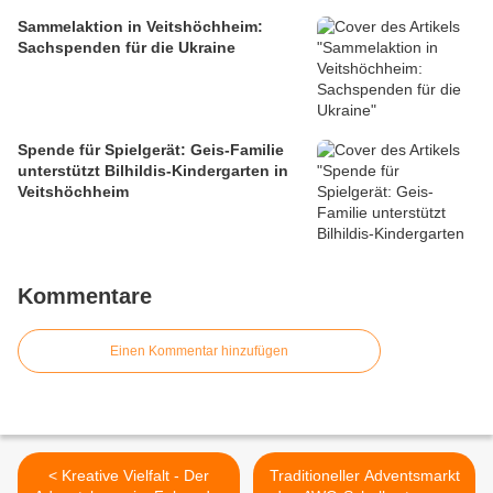
Sammelaktion in Veitshöchheim:
Sachspenden für die Ukraine
Spende für Spielgerät: Geis-Familie
unterstützt Bilhildis-Kindergarten in
Veitshöchheim
Kommentare
Einen Kommentar hinzufügen
< Kreative Vielfalt - Der
Traditioneller Adventsmarkt