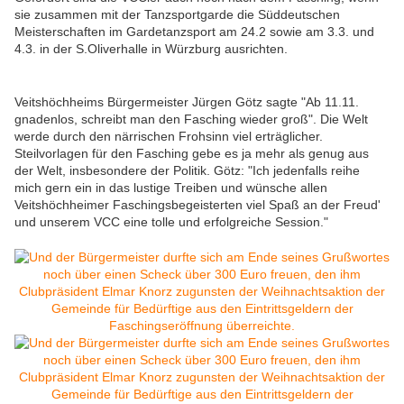
sie zusammen mit der Tanzsportgarde die Süddeutschen
Meisterschaften im Gardetanzsport am 24.2 sowie am 3.3. und
4.3. in der S.Oliverhalle in Würzburg ausrichten.
Veitshöchheims Bürgermeister Jürgen Götz sagte "Ab 11.11.
gnadenlos, schreibt man den Fasching wieder groß". Die Welt
werde durch den närrischen Frohsinn viel erträglicher.
Steilvorlagen für den Fasching gebe es ja mehr als genug aus
der Welt, insbesondere der Politik. Götz: "Ich jedenfalls reihe
mich gern ein in das lustige Treiben und wünsche allen
Veitshöchheimer Faschingsbegeisterten viel Spaß an der Freud'
und unserem VCC eine tolle und erfolgreiche Session."