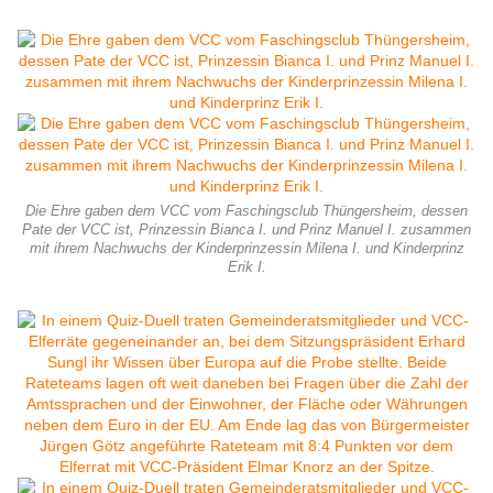
Die Ehre gaben dem VCC vom Faschingsclub Thüngersheim, dessen
Pate der VCC ist, Prinzessin Bianca I. und Prinz Manuel I. zusammen
mit ihrem Nachwuchs der Kinderprinzessin Milena I. und Kinderprinz
Erik I.