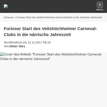
MENU
Zuhause
» Furioser Start des Veitshöchheimer Carneval-Clubs in die närrische Jahreszeit
Furioser Start des Veitshöchheimer Carneval-
Clubs in die närrische Jahreszeit
Veröffentlicht am 12.11.2017 08:16
Von
Dieter Gürz