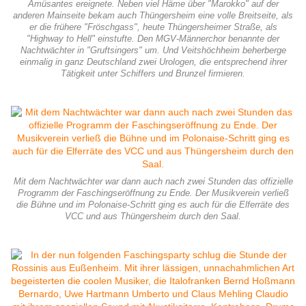
Amüsantes ereignete. Neben viel Häme über "Marokko" auf der
anderen Mainseite bekam auch Thüngersheim eine volle Breitseite, als
er die frühere "Fröschgass", heute Thüngersheimer Straße, als
"Highway to Hell" einstufte. Den MGV-Männerchor benannte der
Nachtwächter in "Gruftsingers" um. Und Veitshöchheim beherberge
einmalig in ganz Deutschland zwei Urologen, die entsprechend ihrer
Tätigkeit unter Schiffers und Brunzel firmieren.
Mit dem Nachtwächter war dann auch nach zwei Stunden das offizielle
Programm der Faschingseröffnung zu Ende. Der Musikverein verließ
die Bühne und im Polonaise-Schritt ging es auch für die Elferräte des
VCC und aus Thüngersheim durch den Saal.