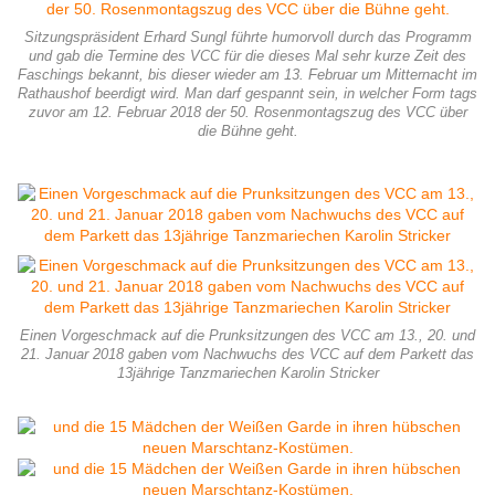
Sitzungspräsident Erhard Sungl führte humorvoll durch das Programm
und gab die Termine des VCC für die dieses Mal sehr kurze Zeit des
Faschings bekannt, bis dieser wieder am 13. Februar um Mitternacht im
Rathaushof beerdigt wird. Man darf gespannt sein, in welcher Form tags
zuvor am 12. Februar 2018 der 50. Rosenmontagszug des VCC über
die Bühne geht.
Einen Vorgeschmack auf die Prunksitzungen des VCC am 13., 20. und
21. Januar 2018 gaben vom Nachwuchs des VCC auf dem Parkett das
13jährige Tanzmariechen Karolin Stricker