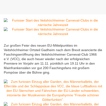
Zur großen Feier des neuen EU-Mittelpunktes im
Veitshöchheimer Ortsteil Gadheim nach dem Brexit avancierte die
Faschingseröffnung des Veitshöchheimer Carneval-Club 1966
e.V. (VCC), die auch heuer wieder nach der erfolgreichen
Premiere im Vorjahr am 11.11. pünktlich um 19.11 Uhr in den
Mainfrankensälen vor gut 200 Faschingsfans mit großem
Pompöse über die Bühne ging.