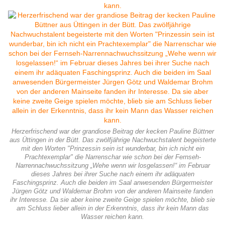
Herzerfrischend war der grandiose Beitrag der kecken Pauline Büttner
aus Üttingen in der Bütt. Das zwölfjährige Nachwuchstalent begeisterte
mit den Worten "Prinzessin sein ist wunderbar, bin ich nicht ein
Prachtexemplar" die Narrenschar wie schon bei der Fernseh-
Narrennachwuchssitzung „Wehe wenn wir losgelassen!“ im Februar
dieses Jahres bei ihrer Suche nach einem ihr adäquaten
Faschingsprinz. Auch die beiden im Saal anwesenden Bürgermeister
Jürgen Götz und Waldemar Brohm von der anderen Mainseite fanden
ihr Interesse. Da sie aber keine zweite Geige spielen möchte, blieb sie
am Schluss lieber allein in der Erkenntnis, dass ihr kein Mann das
Wasser reichen kann.