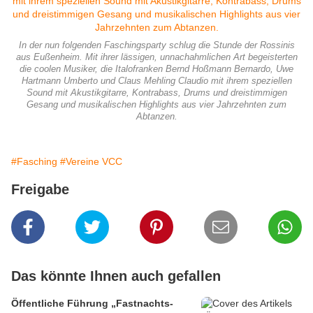
In der nun folgenden Faschingsparty schlug die Stunde der Rossinis
aus Eußenheim. Mit ihrer lässigen, unnachahmlichen Art begeisterten
die coolen Musiker, die Italofranken Bernd Hoßmann Bernardo, Uwe
Hartmann Umberto und Claus Mehling Claudio mit ihrem speziellen
Sound mit Akustikgitarre, Kontrabass, Drums und dreistimmigen
Gesang und musikalischen Highlights aus vier Jahrzehnten zum
Abtanzen.
#Fasching
#Vereine VCC
Freigabe
Das könnte Ihnen auch gefallen
Öffentliche Führung „Fastnachts-