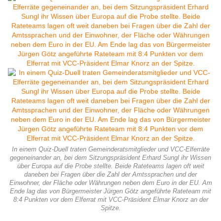
In einem Quiz-Duell traten Gemeinderatsmitglieder und VCC-Elferräte
gegeneinander an, bei dem Sitzungspräsident Erhard Sungl ihr Wissen
über Europa auf die Probe stellte. Beide Rateteams lagen oft weit
daneben bei Fragen über die Zahl der Amtssprachen und der
Einwohner, der Fläche oder Währungen neben dem Euro in der EU. Am
Ende lag das von Bürgermeister Jürgen Götz angeführte Rateteam mit
8:4 Punkten vor dem Elferrat mit VCC-Präsident Elmar Knorz an der
Spitze.