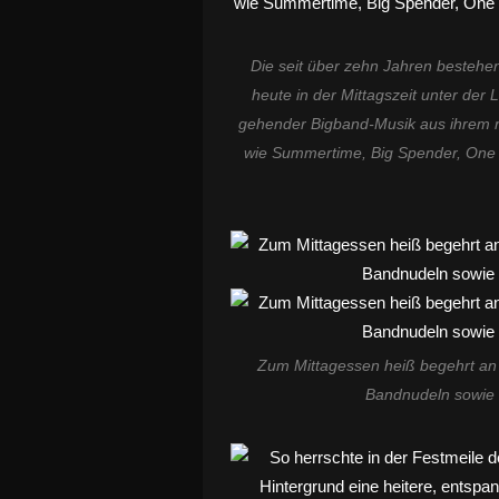
Die seit über zehn Jahren bestehe
heute in der Mittagszeit unter der
gehender Bigband-Musik aus ihrem re
wie Summertime, Big Spender, One
Zum Mittagessen heiß begehrt an 
Bandnudeln sowie 