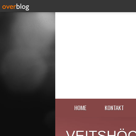
HOME
KONTAKT
VEITSHÖ