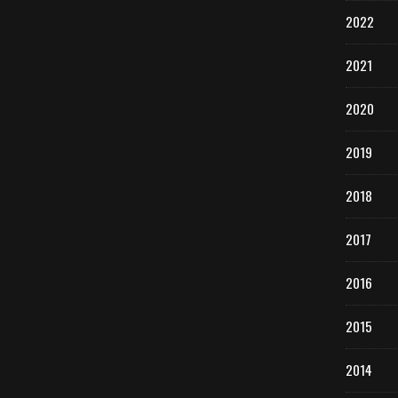
2022
2021
2020
2019
2018
2017
2016
2015
2014