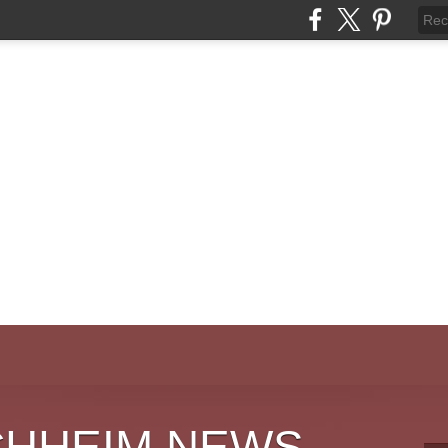
CHHEIM NEWS