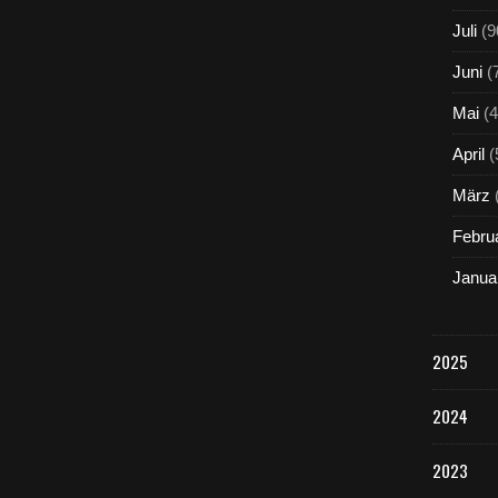
Juli
(9
Juni
(
Mai
(4
April
(
März
Febru
Janua
2025
2024
2023