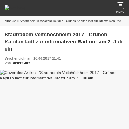
MENU
Zuhause
» Stadtradeln Veitshöchheim 2017 - Grünen-Kapitän lädt zur informativen Radtour am 2. Juli ein
Stadtradeln Veitshöchheim 2017 - Grünen-
Kapitän lädt zur informativen Radtour am 2. Juli
ein
Veröffentlicht am 16.06.2017 11:41
Von
Dieter Gürz