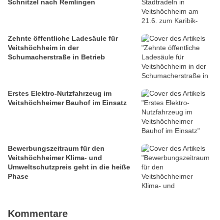
Schnitzel nach Remlingen
Zehnte öffentliche Ladesäule für
Veitshöchheim in der
Schumacherstraße in Betrieb
Erstes Elektro-Nutzfahrzeug im
Veitshöchheimer Bauhof im Einsatz
Bewerbungszeitraum für den
Veitshöchheimer Klima- und
Umweltschutzpreis geht in die heiße
Phase
Kommentare