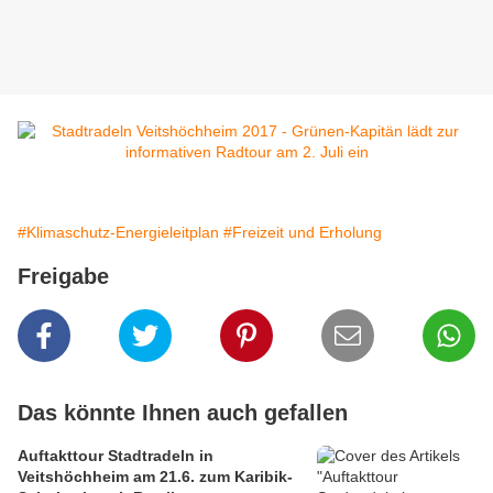
#Klimaschutz-Energieleitplan
#Freizeit und Erholung
Freigabe
Das könnte Ihnen auch gefallen
Auftakttour Stadtradeln in
Veitshöchheim am 21.6. zum Karibik-