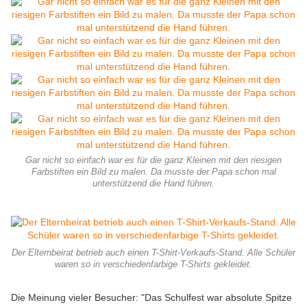
Gar nicht so einfach war es für die ganz Kleinen mit den riesigen
Farbstiften ein Bild zu malen. Da musste der Papa schon mal
unterstützend die Hand führen.
Der Elternbeirat betrieb auch einen T-Shirt-Verkaufs-Stand. Alle Schüler
waren so in verschiedenfarbige T-Shirts gekleidet.
Die Meinung vieler Besucher: "Das Schulfest war absolute Spitze