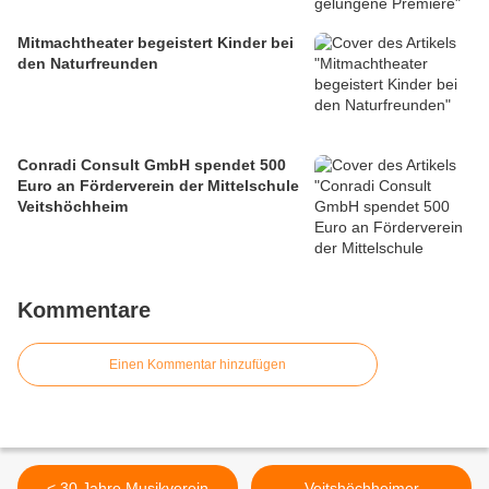
Mitmachtheater begeistert Kinder bei
den Naturfreunden
Conradi Consult GmbH spendet 500
Euro an Förderverein der Mittelschule
Veitshöchheim
Kommentare
Einen Kommentar hinzufügen
< 30 Jahre Musikverein
Veitshöchheimer