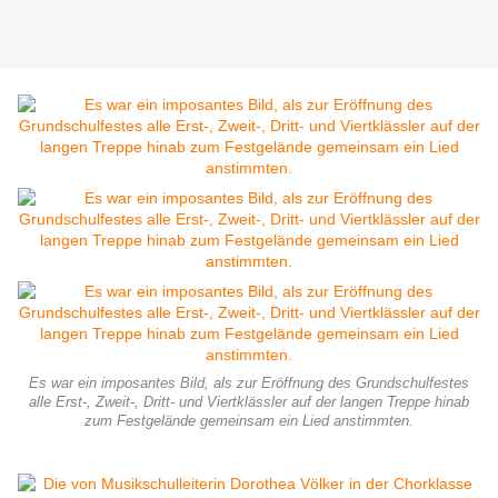
Es war ein imposantes Bild, als zur Eröffnung des Grundschulfestes
alle Erst-, Zweit-, Dritt- und Viertklässler auf der langen Treppe hinab
zum Festgelände gemeinsam ein Lied anstimmten.