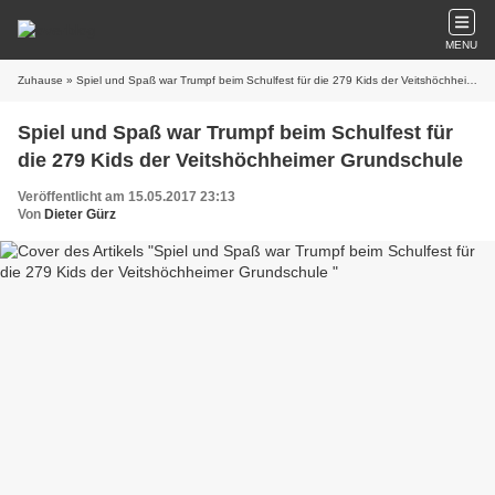
MENU
Zuhause
» Spiel und Spaß war Trumpf beim Schulfest für die 279 Kids der Veitshöchheimer Grundschule
Spiel und Spaß war Trumpf beim Schulfest für
die 279 Kids der Veitshöchheimer Grundschule
Veröffentlicht am 15.05.2017 23:13
Von
Dieter Gürz