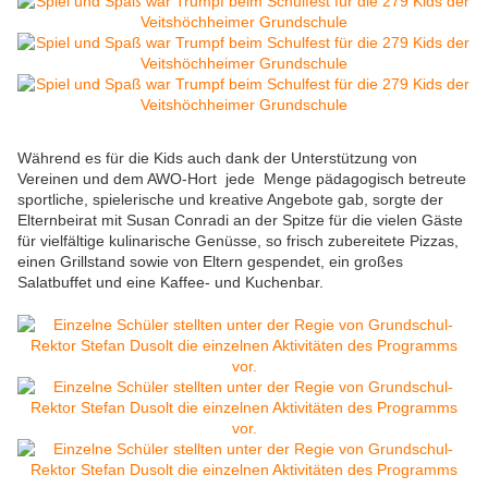
Während es für die Kids auch dank der Unterstützung von
Vereinen und dem AWO-Hort jede Menge pädagogisch betreute
sportliche, spielerische und kreative Angebote gab, sorgte der
Elternbeirat mit Susan Conradi an der Spitze für die vielen Gäste
für vielfältige kulinarische Genüsse, so frisch zubereitete Pizzas,
einen Grillstand sowie von Eltern gespendet, ein großes
Salatbuffet und eine Kaffee- und Kuchenbar.