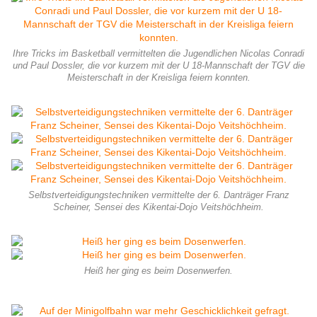
Ihre Tricks im Basketball vermittelten die Jugendlichen Nicolas Conradi
und Paul Dossler, die vor kurzem mit der U 18-Mannschaft der TGV die
Meisterschaft in der Kreisliga feiern konnten.
Selbstverteidigungstechniken vermittelte der 6. Danträger Franz
Scheiner, Sensei des Kikentai-Dojo Veitshöchheim.
Heiß her ging es beim Dosenwerfen.