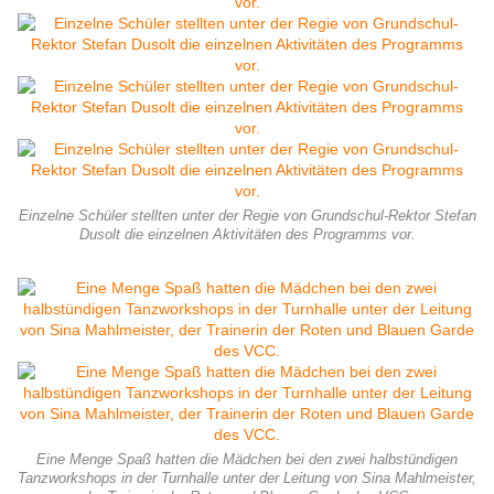
Einzelne Schüler stellten unter der Regie von Grundschul-Rektor Stefan
Dusolt die einzelnen Aktivitäten des Programms vor.
Eine Menge Spaß hatten die Mädchen bei den zwei halbstündigen
Tanzworkshops in der Turnhalle unter der Leitung von Sina Mahlmeister,