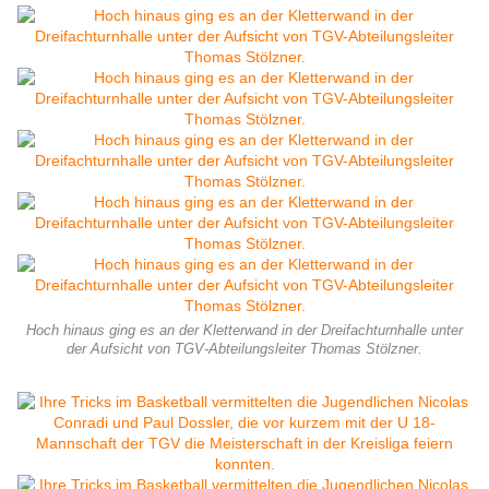
Hoch hinaus ging es an der Kletterwand in der Dreifachturnhalle unter
der Aufsicht von TGV-Abteilungsleiter Thomas Stölzner.