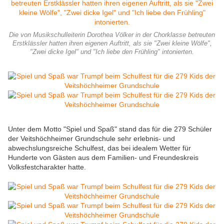
Die von Musikschulleiterin Dorothea Völker in der Chorklasse betreuten
Erstklässler hatten ihren eigenen Auftritt, als sie "Zwei kleine Wölfe",
"Zwei dicke Igel" und "Ich liebe den Frühling" intonierten.
Unter dem Motto "Spiel und Spaß" stand das für die 279 Schüler
der Veitshöchheimer Grundschule sehr erlebnis- und
abwechslungsreiche Schulfest, das bei idealem Wetter für
Hunderte von Gästen aus dem Familien- und Freundeskreis
Volksfestcharakter hatte.