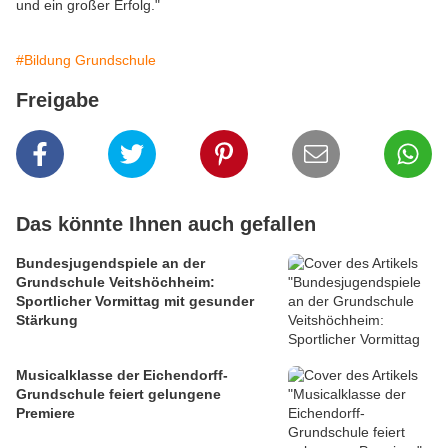
und ein großer Erfolg."
#Bildung Grundschule
Freigabe
Das könnte Ihnen auch gefallen
Bundesjugendspiele an der
Grundschule Veitshöchheim:
Sportlicher Vormittag mit gesunder
Stärkung
Musicalklasse der Eichendorff-
Grundschule feiert gelungene
Premiere