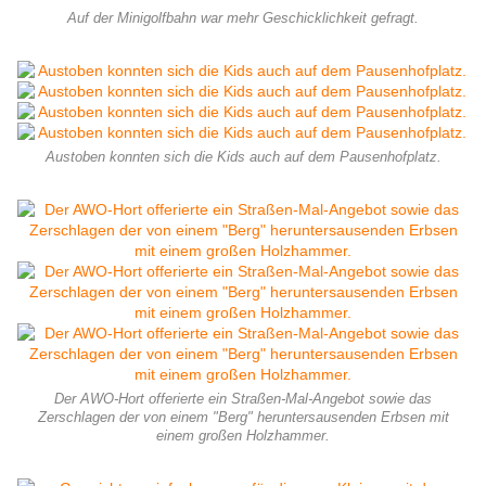
Auf der Minigolfbahn war mehr Geschicklichkeit gefragt.
Austoben konnten sich die Kids auch auf dem Pausenhofplatz.
Der AWO-Hort offerierte ein Straßen-Mal-Angebot sowie das
Zerschlagen der von einem "Berg" heruntersausenden Erbsen mit
einem großen Holzhammer.