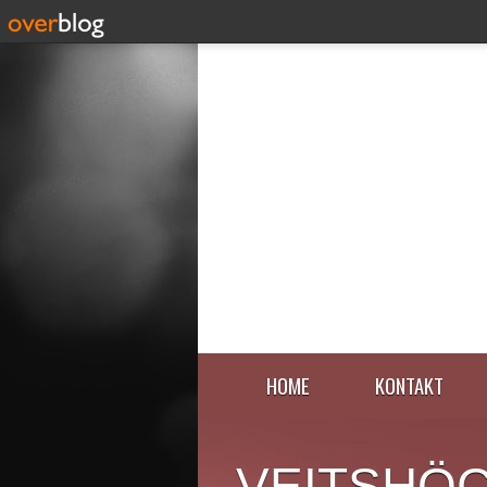
HOME
KONTAKT
VEITSHÖ