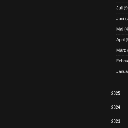
Juli
(9
Juni
(
Mai
(4
April
(
März
Febru
Janua
2025
2024
2023