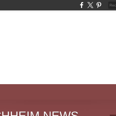
CHHEIM NEWS