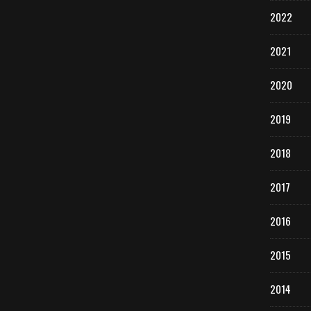
2022
2021
2020
2019
2018
2017
2016
2015
2014