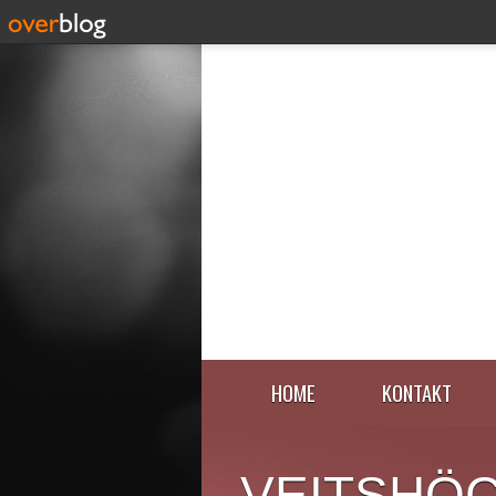
HOME
KONTAKT
VEITSHÖ