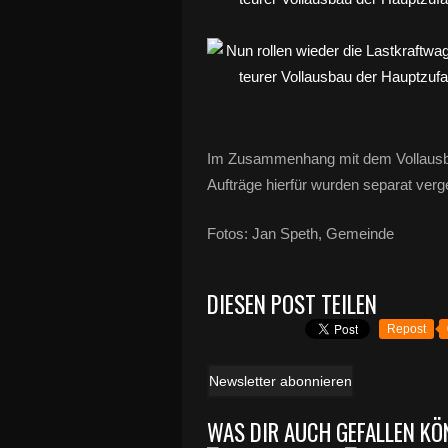
Im Zusammenhang mit dem Vollausba
Aufträge hierfür wurden separat verg
Fotos: Jan Speth, Gemeinde
DIESEN POST TEILEN
Repost
Newsletter abonnieren
WAS DIR AUCH GEFALLEN KÖ