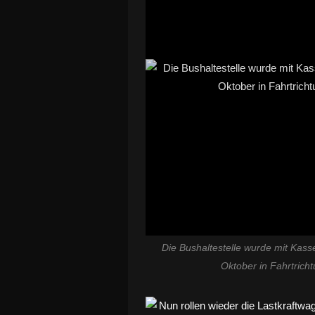
Die Bushaltestelle wurde mit Kasse
Oktober in Fahrtric