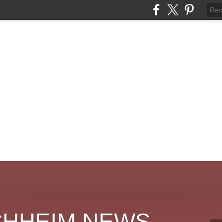
CHHEIM NEWS