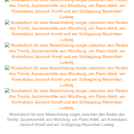
Musikalisch für eine Abwechslung sorgte zwischen den Reden das
Triority Jazzensemble aus Würzburg, am Piano Adelt, am Kontrabass
Janosch Korell und am Schlagzeug Maximilian Ludwig.