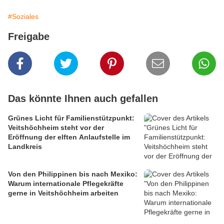
#Soziales
Freigabe
Das könnte Ihnen auch gefallen
Grünes Licht für Familienstützpunkt:
Veitshöchheim steht vor der
Eröffnung der elften Anlaufstelle im
Landkreis
Von den Philippinen bis nach Mexiko:
Warum internationale Pflegekräfte
gerne in Veitshöchheim arbeiten