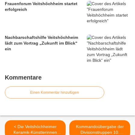
Frauenforum Veitshöchheim startet
erfolgreich
Nachbarschaftshilfe Veitshöchheim
lädt zum Vortrag „Zukunft im Blick“
ein
Kommentare
Einen Kommentar hinzufügen
< Die Veitshöchheimer
Kommandoübergabe der
Keramik-Künstlerinnen
Divisionstruppen 10.