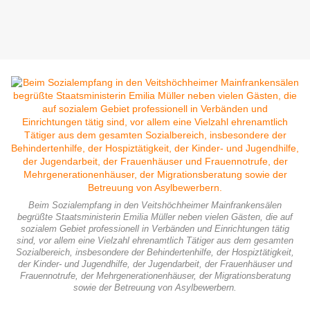
Beim Sozialempfang in den Veitshöchheimer Mainfrankensälen
begrüßte Staatsministerin Emilia Müller neben vielen Gästen, die auf
sozialem Gebiet professionell in Verbänden und Einrichtungen tätig
sind, vor allem eine Vielzahl ehrenamtlich Tätiger aus dem gesamten
Sozialbereich, insbesondere der Behindertenhilfe, der Hospiztätigkeit,
der Kinder- und Jugendhilfe, der Jugendarbeit, der Frauenhäuser und
Frauennotrufe, der Mehrgenerationenhäuser, der Migrationsberatung
sowie der Betreuung von Asylbewerbern.