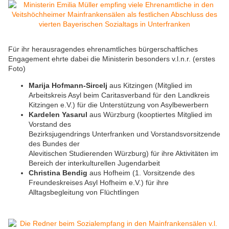
Für ihr herausragendes ehrenamtliches bürgerschaftliches
Engagement ehrte dabei die Ministerin besonders v.l.n.r. (erstes
Foto)
Marija Hofmann-Sircelj
aus Kitzingen (Mitglied im
Arbeitskreis Asyl beim Caritasverband für den Landkreis
Kitzingen e.V.) für die Unterstützung von Asylbewerbern
Kardelen Yasarul
aus Würzburg (kooptiertes Mitglied im
Vorstand des
Bezirksjugendrings Unterfranken und Vorstandsvorsitzende
des Bundes der
Alevitischen Studierenden Würzburg) für ihre Aktivitäten im
Bereich der interkulturellen Jugendarbeit
Christina Bendig
aus Hofheim (1. Vorsitzende des
Freundeskreises Asyl Hofheim e.V.) für ihre
Alltagsbegleitung von Flüchtlingen