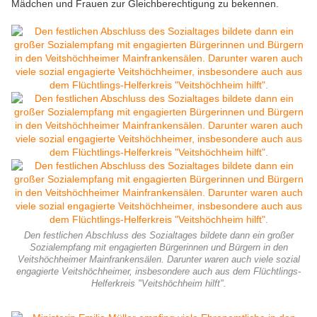
Mädchen und Frauen zur Gleichberechtigung zu bekennen.
Den festlichen Abschluss des Sozialtages bildete dann ein großer
Sozialempfang mit engagierten Bürgerinnen und Bürgern in den
Veitshöchheimer Mainfrankensälen. Darunter waren auch viele sozial
engagierte Veitshöchheimer, insbesondere auch aus dem Flüchtlings-
Helferkreis "Veitshöchheim hilft".