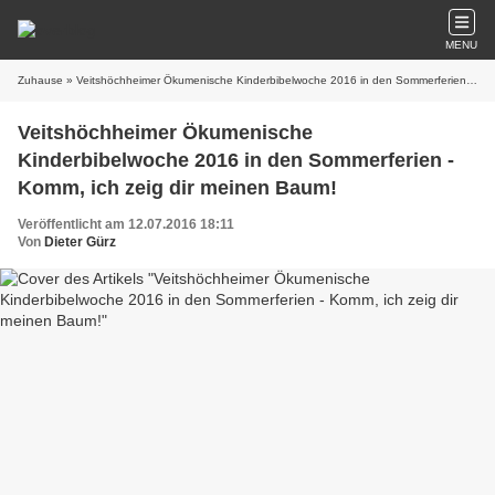
MENU
Zuhause
» Veitshöchheimer Ökumenische Kinderbibelwoche 2016 in den Sommerferien - Komm, ich zeig dir meinen Baum!
Veitshöchheimer Ökumenische
Kinderbibelwoche 2016 in den Sommerferien -
Komm, ich zeig dir meinen Baum!
Veröffentlicht am 12.07.2016 18:11
Von
Dieter Gürz