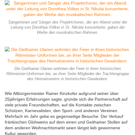
Sängerinnen und Sänger des Projektchores, der am Abend unter der
Leitung von Dorothea Völker in St. Nikolai konzertierte, gaben der
Weihe den musikalischen Rahmen.
Die Geithainer Ulanen wohnten der Feier in ihren historischen
Rittmeister-Uniformen bei, an ihrer Seite Mitglieder der Trachtengruppe
des Heimatvereins in historischen Gewändern.
Wie Altbürgermeister Rainer Kinzkofer aufgrund seiner über
25jährigen Erfahrungen sagte, gründe sich die Partnerschaft auf
viele private Freundschaften, auf die Kontakte zwischen
Schützen, Karnevalisten, den Sport- und anderen Vereinen.
Mehrfach im Jahr gebe es gegenseitige Besuche. Der Verkauf
fränkischen Glühweins auf dem einen und Geithainer Stollen auf
dem anderen Weihnachtsmarkt seien längst lieb gewonnene
Kultur geworden.