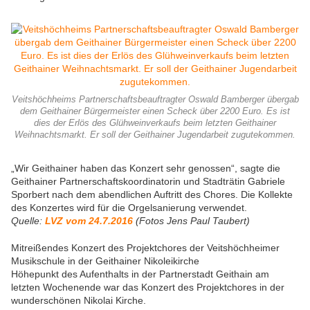
Veitshöchheims Partnerschaftsbeauftragter Oswald Bamberger übergab
dem Geithainer Bürgermeister einen Scheck über 2200 Euro. Es ist
dies der Erlös des Glühweinverkaufs beim letzten Geithainer
Weihnachtsmarkt. Er soll der Geithainer Jugendarbeit zugutekommen.
„Wir Geithainer haben das Konzert sehr genossen“, sagte die
Geithainer Partnerschaftskoordinatorin und Stadträtin Gabriele
Sporbert nach dem abendlichen Auftritt des Chores. Die Kollekte
des Konzertes wird für die Orgelsanierung verwendet.
Quelle:
LVZ vom 24.7.2016
(Fotos Jens Paul Taubert)
Mitreißendes Konzert des Projektchores der Veitshöchheimer
Musikschule in der Geithainer Nikoleikirche
Höhepunkt des Aufenthalts in der Partnerstadt Geithain am
letzten Wochenende war das Konzert des Projektchores in der
wunderschönen Nikolai Kirche.