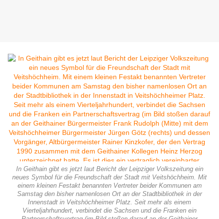
In Geithain gibt es jetzt laut Bericht der Leipziger Volkszeitung ein
neues Symbol für die Freundschaft der Stadt mit Veitshöchheim. Mit
einem kleinen Festakt benannten Vertreter beider Kommunen am
Samstag den bisher namenlosen Ort an der Stadtbibliothek in der
Innenstadt in Veitshöchheimer Platz. Seit mehr als einem
Vierteljahrhundert, verbindet die Sachsen und die Franken ein