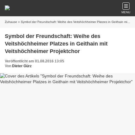
MENU
Zuhause
» Symbol der Freundschaft: Weihe des Veitshöchheimer Platzes in Geithain mit Veitshöchheimer Projektchor
Symbol der Freundschaft: Weihe des
Veitshöchheimer Platzes in Geithain mit
Veitshöchheimer Projektchor
Veröffentlicht am 01.08.2016 13:05
Von
Dieter Gürz