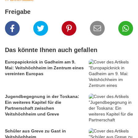
Freigabe
Das könnte Ihnen auch gefallen
Europapicknick in Gadheim am 9.
Mai: Veitshöchheim im Zentrum eines
vereinten Europas
Jugendbegegnung in der Toskana:
Ein weiteres Kapitel für die
Partnerschaft zwischen
Veitshöchheim und Greve
Schüler aus Greve zu Gast in
Veitshöchheim