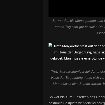
So war das bis Montagabend zum 5
ersten Tag sehr gut besucht. Die
Eins
Trotz Margarethenfest auf der and
Haus der Begegnung, hatte sich vor 
Man musste eine Stunde warten, bi
So war bis zum Einsetzen des Rege
bestuhlte Festplatz weitgehend beleg