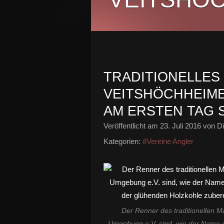
TRADITIONELLES
VEITSHÖCHHEIM
AM ERSTEN TAG 
Veröffentlicht am
23. Juli 2016
von Di
Kategorien:
#Vereine Angler
Der Renner des traditionellen M
Umgebung e.V. sind, wie der Name d