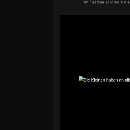
Im Festzelt sorgten am e