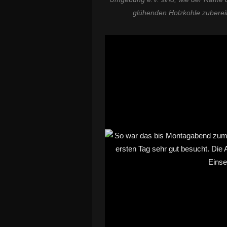
glühenden Holzkohle zubereit