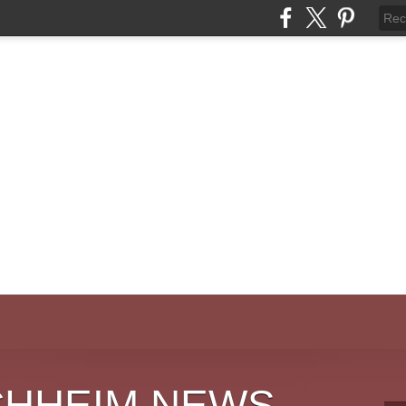
CHHEIM NEWS