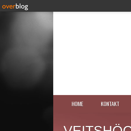
HOME
KONTAKT
VEITSHÖ