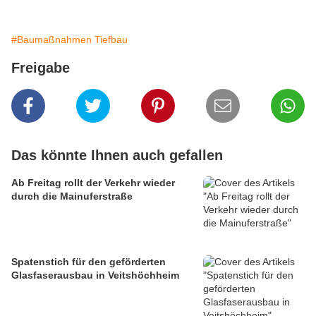
#Baumaßnahmen Tiefbau
Freigabe
Das könnte Ihnen auch gefallen
Ab Freitag rollt der Verkehr wieder
durch die Mainuferstraße
Spatenstich für den geförderten
Glasfaserausbau in Veitshöchheim