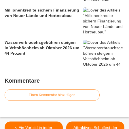
Millionenkredite sichern Finanzierung
von Neuer Lände und Hortneubau
Wasserverbrauchsgebühren steigen
in Veitshöchheim ab Oktober 2026 um
44 Prozent
Kommentare
Einen Kommentar hinzufügen
< Ein Vorbild in jeder
Attraktives Schulfest der