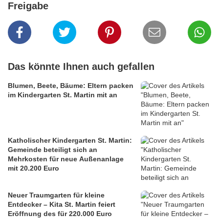
Freigabe
Das könnte Ihnen auch gefallen
Blumen, Beete, Bäume: Eltern packen
im Kindergarten St. Martin mit an
Katholischer Kindergarten St. Martin:
Gemeinde beteiligt sich an
Mehrkosten für neue Außenanlage
mit 20.200 Euro
Neuer Traumgarten für kleine
Entdecker – Kita St. Martin feiert
Eröffnung des für 220.000 Euro