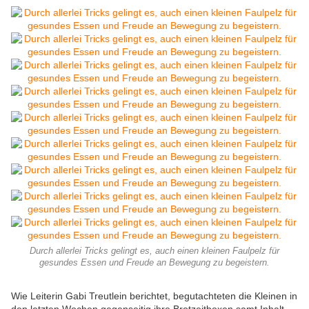
Durch allerlei Tricks gelingt es, auch einen kleinen Faulpelz für
gesundes Essen und Freude an Bewegung zu begeistern.
Wie Leiterin Gabi Treutlein berichtet, begutachteten die Kleinen in