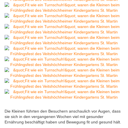
Die Kleinen führten den Besuchern anschaulich vor Augen, dass
sie sich in den vergangenen Wochen viel mit gesunder
Ernährung beschäftigt haben und Bewegung fit und gesund hält.