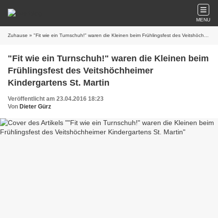
MENU
Zuhause
» "Fit wie ein Turnschuh!" waren die Kleinen beim Frühlingsfest des Veitshöchheimer Kindergartens St. Martin
"Fit wie ein Turnschuh!" waren die Kleinen beim
Frühlingsfest des Veitshöchheimer
Kindergartens St. Martin
Veröffentlicht am 23.04.2016 18:23
Von
Dieter Gürz