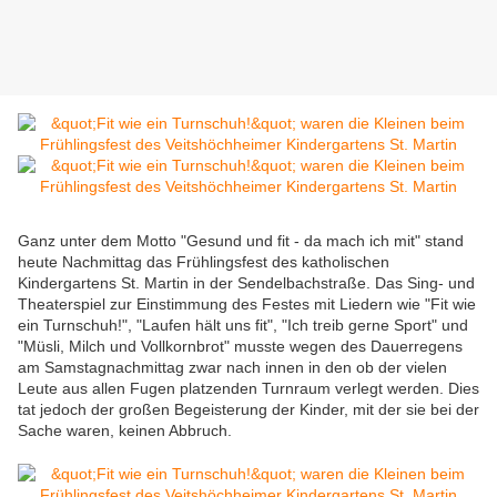
Ganz unter dem Motto "Gesund und fit - da mach ich mit" stand
heute Nachmittag das Frühlingsfest des katholischen
Kindergartens St. Martin in der Sendelbachstraße. Das Sing- und
Theaterspiel zur Einstimmung des Festes mit Liedern wie "Fit wie
ein Turnschuh!", "Laufen hält uns fit", "Ich treib gerne Sport" und
"Müsli, Milch und Vollkornbrot" musste wegen des Dauerregens
am Samstagnachmittag zwar nach innen in den ob der vielen
Leute aus allen Fugen platzenden Turnraum verlegt werden. Dies
tat jedoch der großen Begeisterung der Kinder, mit der sie bei der
Sache waren, keinen Abbruch.