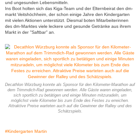
und ungesunden Lebensmitteln.
Ins Boot holten sich das Kiga-Team und der Elternbeirat den dm-
markt Veitshöchheim, der schon einige Jahre den Kindergarten
mit vielen Aktionen unterstützt. Diesmal boten Mitarbeiterinnen
des dm-Marktes viele leckere und gesunde Getränke aus ihrem
Markt in der "Saftbar" an.
Decathlon Würzburg konnte als Sponsor für den Kilometer-Marathon auf
dem Trimmdich-Rad gewonnen werden. Alle Gäste waren eingeladen,
sich sportlich zu betätigen und einige Minuten mitzuradeln, um
möglichst viele Kilometer bis zum Ende des Festes zu erreichen.
Attraktive Preise warteten auch auf die Gewinner der Ralley und des
Schätzspiels.
#Kindergarten Martin