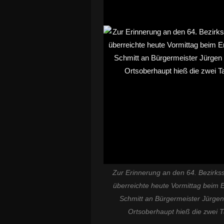
Zur Erinnerung an den 64. Bezirk
überreichte heute Vormittag beim 
Schmitt an Bürgermeister Jürge
Ortsoberhaupt hieß die zwei T