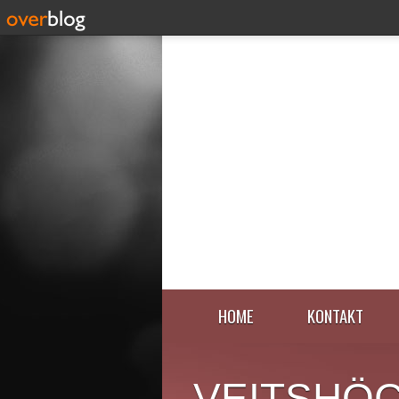
HOME
KONTAKT
VEITSHÖ