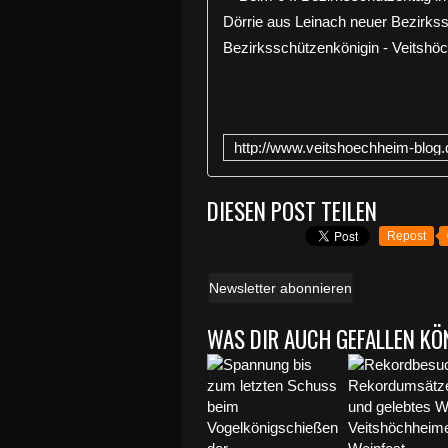
DIESEN POST TEILEN
Repost
Newsletter abonnieren
WAS DIR AUCH GEFALLEN KÖ