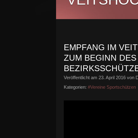
EMPFANG IM VEI
ZUM BEGINN DES 
BEZIRKSSCHÜTZ
Veröffentlicht am
23. April 2016
von D
Kategorien:
#Vereine Sportschützen