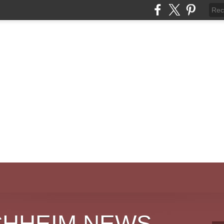
CHHEIM NEWS