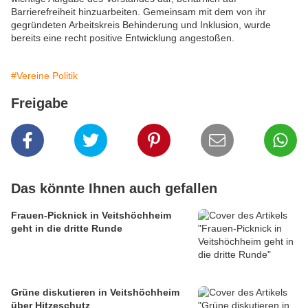
Barrierefreiheit hinzuarbeiten. Gemeinsam mit dem von ihr
gegründeten Arbeitskreis Behinderung und Inklusion, wurde
bereits eine recht positive Entwicklung angestoßen.
#Vereine Politik
Freigabe
Das könnte Ihnen auch gefallen
Frauen-Picknick in Veitshöchheim
geht in die dritte Runde
Grüne diskutieren in Veitshöchheim
über Hitzeschutz