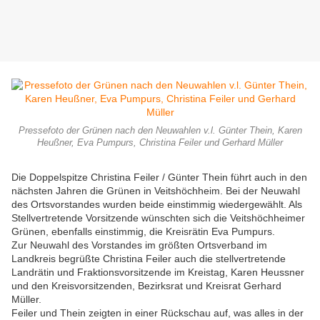
Pressefoto der Grünen nach den Neuwahlen v.l. Günter Thein, Karen
Heußner, Eva Pumpurs, Christina Feiler und Gerhard Müller
Die Doppelspitze Christina Feiler / Günter Thein führt auch in den
nächsten Jahren die Grünen in Veitshöchheim. Bei der Neuwahl
des Ortsvorstandes wurden beide einstimmig wiedergewählt. Als
Stellvertretende Vorsitzende wünschten sich die Veitshöchheimer
Grünen, ebenfalls einstimmig, die Kreisrätin Eva Pumpurs.
Zur Neuwahl des Vorstandes im größten Ortsverband im
Landkreis begrüßte Christina Feiler auch die stellvertretende
Landrätin und Fraktionsvorsitzende im Kreistag, Karen Heussner
und den Kreisvorsitzenden, Bezirksrat und Kreisrat Gerhard
Müller.
Feiler und Thein zeigten in einer Rückschau auf, was alles in der