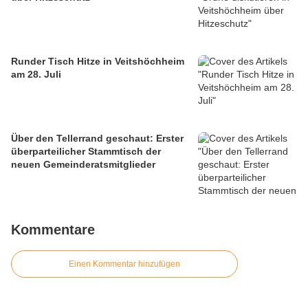
Runder Tisch Hitze in Veitshöchheim
am 28. Juli
Über den Tellerrand geschaut: Erster
überparteilicher Stammtisch der
neuen Gemeinderatsmitglieder
Kommentare
Einen Kommentar hinzufügen