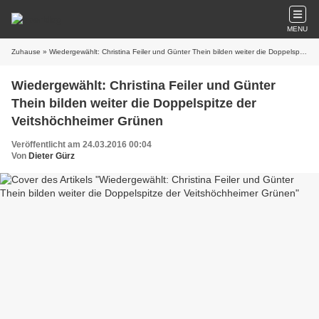
MENU
Zuhause
» Wiedergewählt: Christina Feiler und Günter Thein bilden weiter die Doppelspitze der Veitshöchheimer Grünen
Wiedergewählt: Christina Feiler und Günter
Thein bilden weiter die Doppelspitze der
Veitshöchheimer Grünen
Veröffentlicht am 24.03.2016 00:04
Von
Dieter Gürz