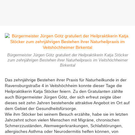
Bürgermeister Jürgen Götz gratuliert der Heilpraktikerin Katja Stöcker
zum zehnjährigen Bestehen ihrer Naturheilpraxis im Veitshöchheimer
Birkental
Das zehnjährige Bestehen ihrer Praxis für Naturheilkunde in der
Ravensburgstraße 4 in Veitshöchheim konnte dieser Tage die
Heilpraktikerin Katja Stöcker feiern. Zu den Gratulanten zählte
auch Bürgermeister Jürgen Götz, der sich erfreut zeigte über
dieses seit zehn Jahren bestehende attraktive Angebot im Ort auf
dem Gebiet der Gesundheitsfürsorge.
Wie ihm Stöcker bei seinem Besuch erzählte, habe sie im letzten
Jahrzehnt schon vielen Menschen mit Migräne, chronischen
Schmerzzuständen, Atemwegerkrankungen, Schlafstörungen,
allergisches Asthma oder Neurodermitis helfen können, von