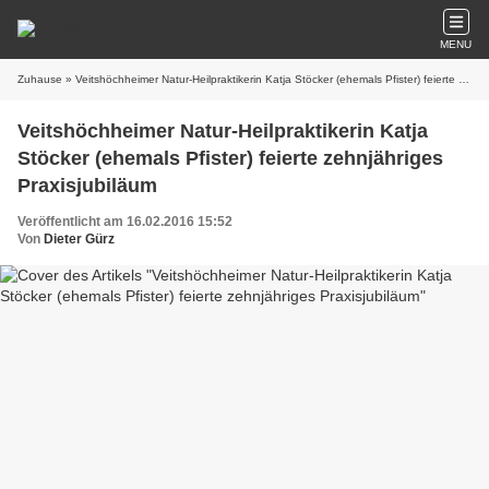
MENU
Zuhause
» Veitshöchheimer Natur-Heilpraktikerin Katja Stöcker (ehemals Pfister) feierte zehnjähriges Praxisjubiläum
Veitshöchheimer Natur-Heilpraktikerin Katja
Stöcker (ehemals Pfister) feierte zehnjähriges
Praxisjubiläum
Veröffentlicht am 16.02.2016 15:52
Von
Dieter Gürz