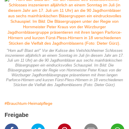
"Horn auf! Blast an!" Vor der Kulisse des Veitshöchheimer Schlosses
inszenieren alljährlich an einem Sonntag im Juli (in diesem Jahr am 17.
Juli um 11 Uhr) an die 90 Jagdhornbläser aus sechs mainfränkischen
Bläsergruppen ein eindrucksvolles Schauspiel. Im Bild: Die
Bläsergruppen unter der Regie von Hornmeister Peter Kraus von der
Würzburger Jagdhornbläsergruppe präsentieren mit ihren langen
Parforce-Hörnern und kurzen Fürst-Pless-Hörnern in 18 verschiedenen
Stücken die Vielfalt des Jagdhornblasens (Foto: Dieter Gürz).
#Brauchtum-Heimatpflege
Freigabe