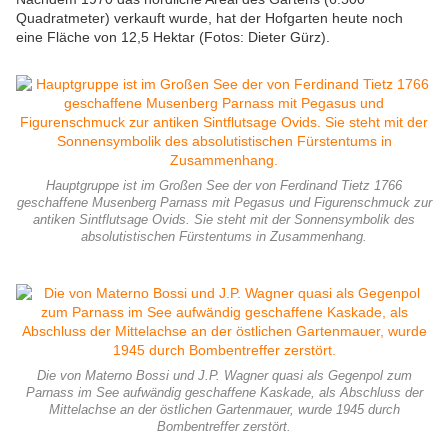
Quadratmeter) verkauft wurde, hat der Hofgarten heute noch
eine Fläche von 12,5 Hektar (Fotos: Dieter Gürz).
Hauptgruppe ist im Großen See der von Ferdinand Tietz 1766
geschaffene Musenberg Parnass mit Pegasus und Figurenschmuck zur
antiken Sintflutsage Ovids. Sie steht mit der Sonnensymbolik des
absolutistischen Fürstentums in Zusammenhang.
Die von Materno Bossi und J.P. Wagner quasi als Gegenpol zum
Parnass im See aufwändig geschaffene Kaskade, als Abschluss der
Mittelachse an der östlichen Gartenmauer, wurde 1945 durch
Bombentreffer zerstört.