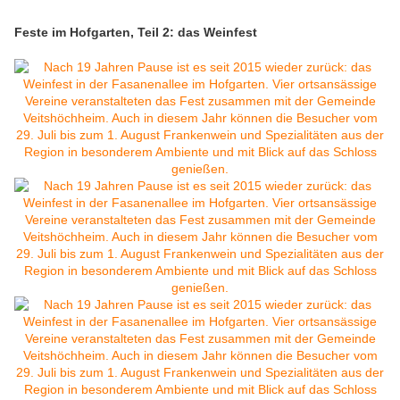
Feste im Hofgarten, Teil 2: das Weinfest