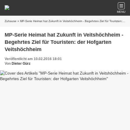
MENU
Zuhause
» MP-Serie Heimat hat Zukunft in Veitshöchheim - Begehrtes Ziel für Touristen: der Hofgarten Veitshöchheim
MP-Serie Heimat hat Zukunft in Veitshöchheim -
Begehrtes Ziel für Touristen: der Hofgarten
Veitshöchheim
Veröffentlicht am 10.02.2016 18:01
Von
Dieter Gürz