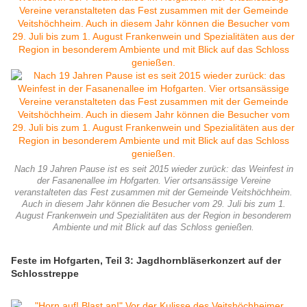
Nach 19 Jahren Pause ist es seit 2015 wieder zurück: das Weinfest in
der Fasanenallee im Hofgarten. Vier ortsansässige Vereine
veranstalteten das Fest zusammen mit der Gemeinde Veitshöchheim.
Auch in diesem Jahr können die Besucher vom 29. Juli bis zum 1.
August Frankenwein und Spezialitäten aus der Region in besonderem
Ambiente und mit Blick auf das Schloss genießen.
Feste im Hofgarten, Teil 3: Jagdhornbläserkonzert auf der
Schlosstreppe