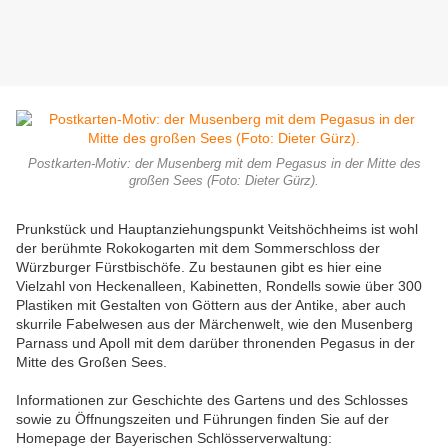
Postkarten-Motiv: der Musenberg mit dem Pegasus in der Mitte des
großen Sees (Foto: Dieter Gürz).
Prunkstück und Hauptanziehungspunkt Veitshöchheims ist wohl
der berühmte Rokokogarten mit dem Sommerschloss der
Würzburger Fürstbischöfe. Zu bestaunen gibt es hier eine
Vielzahl von Heckenalleen, Kabinetten, Rondells sowie über 300
Plastiken mit Gestalten von Göttern aus der Antike, aber auch
skurrile Fabelwesen aus der Märchenwelt, wie den Musenberg
Parnass und Apoll mit dem darüber thronenden Pegasus in der
Mitte des Großen Sees.
Informationen zur Geschichte des Gartens und des Schlosses
sowie zu Öffnungszeiten und Führungen finden Sie auf der
Homepage der Bayerischen Schlösserverwaltung: