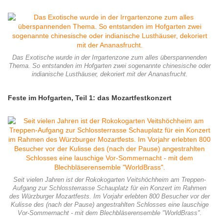
Das Exotische wurde in der Irrgartenzone zum alles überspannenden
Thema. So entstanden im Hofgarten zwei sogenannte chinesische oder
indianische Lusthäuser, dekoriert mit der Ananasfrucht.
Feste im Hofgarten, Teil 1: das Mozartfestkonzert
Seit vielen Jahren ist der Rokokogarten Veitshöchheim am Treppen-
Aufgang zur Schlossterrasse Schauplatz für ein Konzert im Rahmen
des Würzburger Mozartfests. Im Vorjahr erlebten 800 Besucher vor der
Kulisse des (nach der Pause) angestrahlten Schlosses eine lauschige
Vor-Sommernacht - mit dem Blechbläserensemble "WorldBrass".