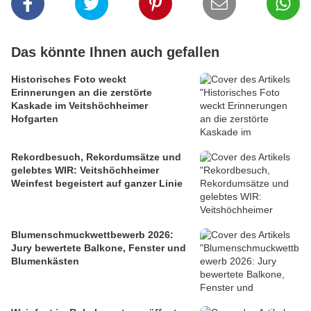
Das könnte Ihnen auch gefallen
Historisches Foto weckt
Erinnerungen an die zerstörte
Kaskade im Veitshöchheimer
Hofgarten
Rekordbesuch, Rekordumsätze und
gelebtes WIR: Veitshöchheimer
Weinfest begeistert auf ganzer Linie
Blumenschmuckwettbewerb 2026:
Jury bewertete Balkone, Fenster und
Blumenkästen