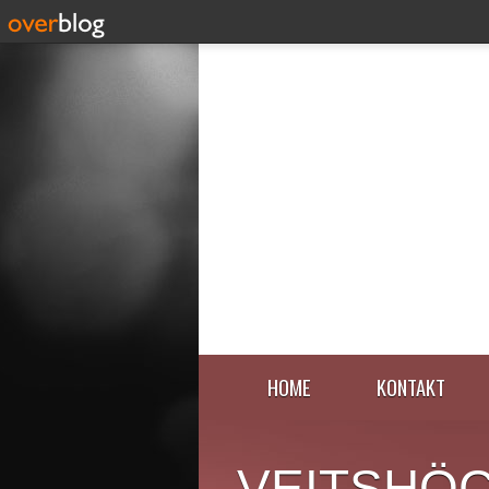
HOME
KONTAKT
VEITSHÖ