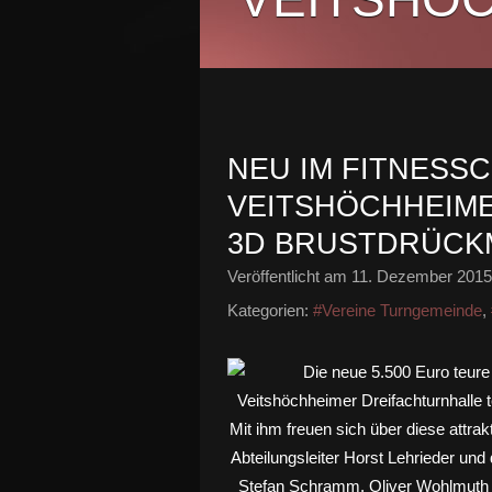
NEU IM FITNESS
VEITSHÖCHHEIME
3D BRUSTDRÜCK
Veröffentlicht am
11. Dezember 2015
Kategorien:
#Vereine Turngemeinde
,