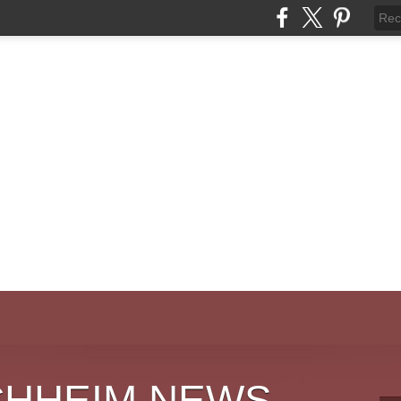
CHHEIM NEWS