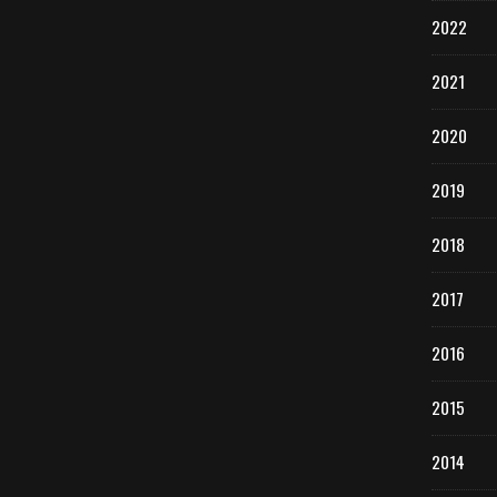
2022
2021
2020
2019
2018
2017
2016
2015
2014