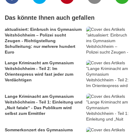
Das könnte Ihnen auch gefallen
aktualisiert: Einbruch ins Gymnasium
Veitshöchheim – Polizei sucht
Zeugen - Richtigstellung
Schulleitung: nur mehrere hundert
Euro
Lange Kriminacht am Gymnasium
Veitshöchheim - Teil 2: Im
Orientexpress wird fast jeder zum
Verdächtigen
Lange Kriminacht am Gymnasium
Veitshöchheim - Teil 1: Einleitung und
„Nuit fatale“ - Das Publikum wird
selbst zum Ermittler
Sommerkonzert des Gymnasiums