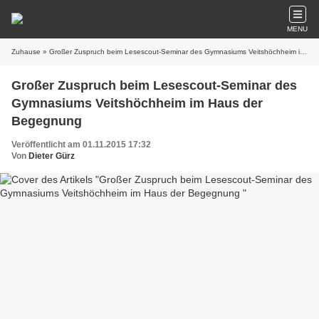
MENU
Zuhause
» Großer Zuspruch beim Lesescout-Seminar des Gymnasiums Veitshöchheim im Haus der Begegnung
Großer Zuspruch beim Lesescout-Seminar des
Gymnasiums Veitshöchheim im Haus der
Begegnung
Veröffentlicht am 01.11.2015 17:32
Von
Dieter Gürz