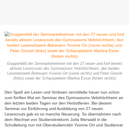
Gruppenbild der Seminarteilnehmer mit den 27 neuen und fünf bereits
aktiven Lesescouts des Gymnasiums Veitshöchheim, den beiden
Lesenetzwerk-Betreuern Yvonne Ort (vorne rechts) und Peter Günzel
(links) sowie der Schauspielerin Martina Esser (hinten rechts)
Den Spaß am Lesen und Vorlesen vermittelte heuer nun schon
zum fünften Mal ein Seminar des Gymnasiums Veitshöchheim an
den letzten beiden Tagen vor den Herbstferien. Bei diesem
Seminar zur Einführung und Ausbildung von 27 neuen
Lesescouts gab es so manche Neuerung. So übernahmen nach
dem Wechsel von Studiendirektorin Jutta Merwald in die
Schulleitung nun mit Oberstudienrätin Yvonne Ort und Studienrat