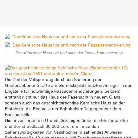
Das Kehr'sche Haus vor und nach der Fassadenrenovierung
Die Zeit der Vollsperrung durch die Sanierung der
Günterslebener Straße am Gernecksplatz nutzten Anlieger in der
Engstelle für notwendige Fassadenrenovierungen. Seitdem
erstrahlt nicht nur das Haus der Fasenacht in neuem Glanz,
sondern auch das geschichtsträchtige Kehr’sche Haus an der
Einfahrt in die Engstelle der Bahnhofstraße gegenüber dem
Bacchuskeller.
Hier investierten die Grundstückseigentümer, die Eheleute Elke
und Bernd Sedlacek 30.000 Euro, um ihr zu den
Sehenswürdigkeiten von Veitshöchheim zählendes Anwesen