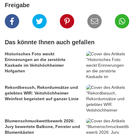
Freigabe
Das könnte Ihnen auch gefallen
Historisches Foto weckt
Erinnerungen an die zerstörte
Kaskade im Veitshöchheimer
Hofgarten
Rekordbesuch, Rekordumsätze und
gelebtes WIR: Veitshöchheimer
Weinfest begeistert auf ganzer Linie
Blumenschmuckwettbewerb 2026:
Jury bewertete Balkone, Fenster und
Blumenkästen