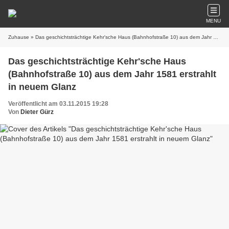
MENU
Zuhause
» Das geschichtsträchtige Kehr'sche Haus (Bahnhofstraße 10) aus dem Jahr 1581 erstrahlt in neuem Glanz
Das geschichtsträchtige Kehr'sche Haus
(Bahnhofstraße 10) aus dem Jahr 1581 erstrahlt
in neuem Glanz
Veröffentlicht am 03.11.2015 19:28
Von
Dieter Gürz