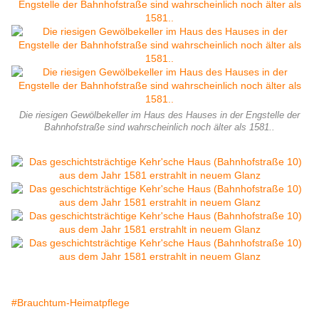
Die riesigen Gewölbekeller im Haus des Hauses in der Engstelle der
Bahnhofstraße sind wahrscheinlich noch älter als 1581..
#Brauchtum-Heimatpflege