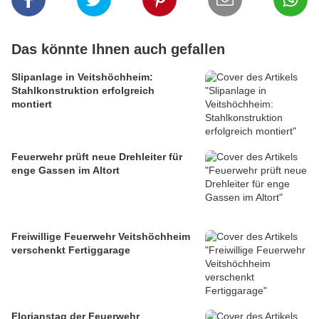
Das könnte Ihnen auch gefallen
Slipanlage in Veitshöchheim:
Stahlkonstruktion erfolgreich
montiert
Feuerwehr prüft neue Drehleiter für
enge Gassen im Altort
Freiwillige Feuerwehr Veitshöchheim
verschenkt Fertiggarage
Florianstag der Feuerwehr