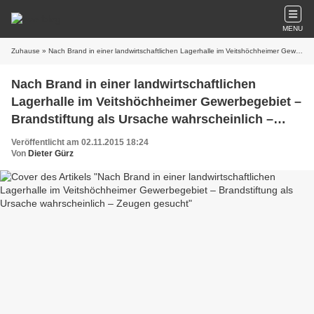
MENU
Zuhause
» Nach Brand in einer landwirtschaftlichen Lagerhalle im Veitshöchheimer Gewerbegebiet – Brandstiftung als Ursache wahrscheinlich – Zeugen gesucht
Nach Brand in einer landwirtschaftlichen
Lagerhalle im Veitshöchheimer Gewerbegebiet –
Brandstiftung als Ursache wahrscheinlich –
Zeugen gesucht
Veröffentlicht am 02.11.2015 18:24
Von
Dieter Gürz