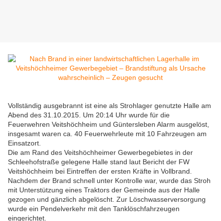
Vollständig ausgebrannt ist eine als Strohlager genutzte Halle am
Abend des 31.10.2015. Um 20:14 Uhr wurde für die
Feuerwehren Veitshöchheim und Güntersleben Alarm ausgelöst,
insgesamt waren ca. 40 Feuerwehrleute mit 10 Fahrzeugen am
Einsatzort.
Die am Rand des Veitshöchheimer Gewerbegebietes in der
Schleehofstraße gelegene Halle stand laut Bericht der FW
Veitshöchheim bei Eintreffen der ersten Kräfte in Vollbrand.
Nachdem der Brand schnell unter Kontrolle war, wurde das Stroh
mit Unterstützung eines Traktors der Gemeinde aus der Halle
gezogen und gänzlich abgelöscht. Zur Löschwasserversorgung
wurde ein Pendelverkehr mit den Tanklöschfahrzeugen
eingerichtet.