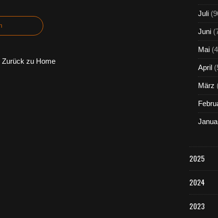
Juli
(9
n
Juni
(
Mai
(4
Zurück zu Home
April
(
März
Febru
Janua
2025
2024
2023