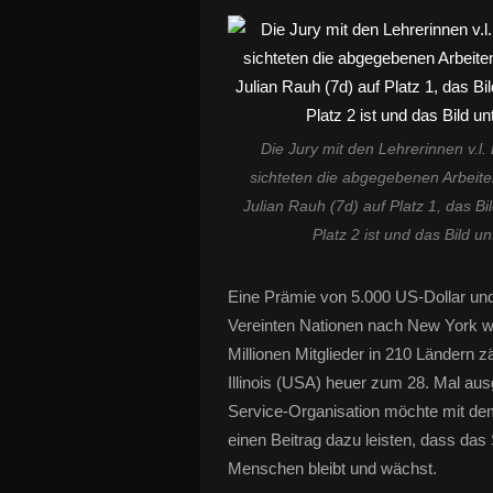
Die Jury mit den Lehrerinnen v.l
sichteten die abgegebenen Arbeite
Julian Rauh (7d) auf Platz 1, das Bi
Platz 2 ist und das Bild un
Eine Prämie von 5.000 US-Dollar un
Vereinten Nationen nach New York w
Millionen Mitglieder in 210 Ländern z
Illinois (USA) heuer zum 28. Mal aus
Service-Organisation möchte mit dem
einen Beitrag dazu leisten, dass das
Menschen bleibt und wächst.