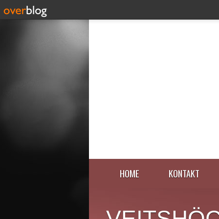
HOME
KONTAKT
VEITSHÖ