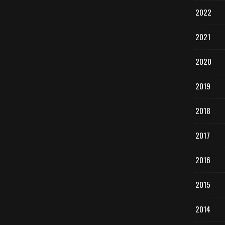
2022
2021
2020
2019
2018
2017
2016
2015
2014