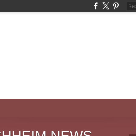
CHHEIM NEWS