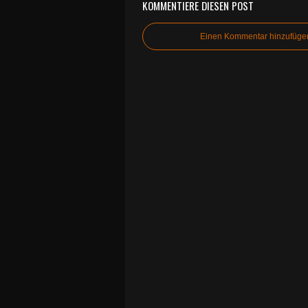
KOMMENTIERE DIESEN POST
Einen Kommentar hinzufüge