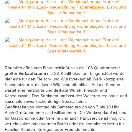
Räumlich offen zum Bistro schließt sich ein 108 Quadratmeter
großer
Verkaufsraum
mit SB-Kühltheken an. Eingerichtet wurde
hier eine für den Fleisch- und Wurstverkauf ab Werk konzipierte
Fachmetzgerei, die keine Wünsche offenlässt. Auf die Kunden
wartet eine herzhafte und delikate Wurst-, Fleisch- und
Käseauswahl. Das Sortiment umfasst des Weiteren regionale und
saisonale sowie küchenfertige Spezialitäten.
Geöffnet ist von Montag bis Samstag täglich von 7 bis 19 Uhr.
Auch Großabnehmer sind willkommen. Der Werksverkauf ist ideal
für Gastronomie oder Vereine und auch Partyservice ist möglich,
wer ein kaltes oder warmes Buffet oder ein komplettes Menü für
Familie, Kunden, Kollegen oder Freunde möchte.