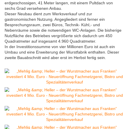
erdgeschossigen, 41 Meter langen, mit einem Pultdach von
sechs Grad versehenen Anbau.
Dieser Neubau dient zum Werksverkauf und zur
gastronomischen Nutzung. Angegliedert sind ferner ein
Besprechungsraum, zwei Büros, Technik- Kühl,- und
Nebenräume sowie die notwendigen WC-Anlagen. Die bisherige
Nutzfläche des Betriebes vergrößerte sich dadurch um 450
Quadratmeter auf insgesamt 4.960 Quadratmeter.
In der Investitionssumme von vier Millionen Euro ist auch ein
Umbau und eine Erweiterung der Wurstfabrik enthalten. Dieser
zweite Bauabschnitt wird aber erst im Herbst fertig sein.