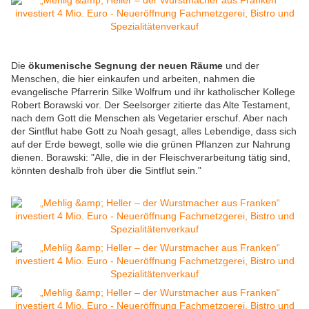
Die
ökumenische Segnung der neuen Räume
und der
Menschen, die hier einkaufen und arbeiten, nahmen die
evangelische Pfarrerin Silke Wolfrum und ihr katholischer Kollege
Robert Borawski vor. Der Seelsorger zitierte das Alte Testament,
nach dem Gott die Menschen als Vegetarier erschuf. Aber nach
der Sintflut habe Gott zu Noah gesagt, alles Lebendige, dass sich
auf der Erde bewegt, solle wie die grünen Pflanzen zur Nahrung
dienen. Borawski: "Alle, die in der Fleischverarbeitung tätig sind,
könnten deshalb froh über die Sintflut sein."