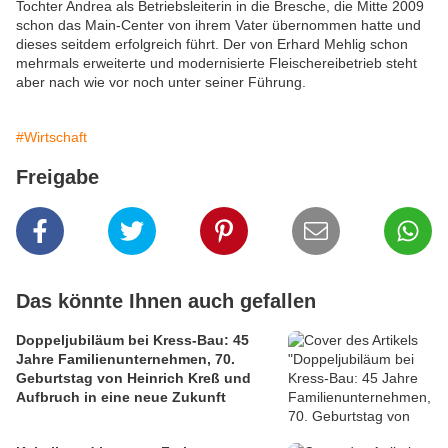
Tochter Andrea als Betriebsleiterin in die Bresche, die Mitte 2009
schon das Main-Center von ihrem Vater übernommen hatte und
dieses seitdem erfolgreich führt. Der von Erhard Mehlig schon
mehrmals erweiterte und modernisierte Fleischereibetrieb steht
aber nach wie vor noch unter seiner Führung.
#Wirtschaft
Freigabe
Das könnte Ihnen auch gefallen
Doppeljubiläum bei Kress-Bau: 45
Jahre Familienunternehmen, 70.
Geburtstag von Heinrich Kreß und
Aufbruch in eine neue Zukunft