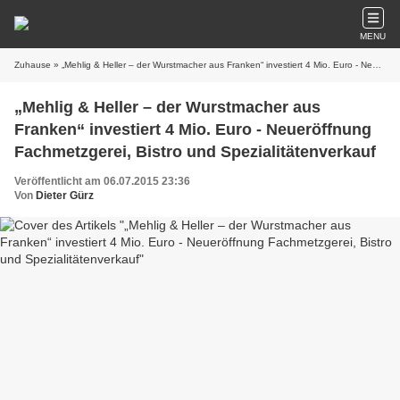
MENU
Zuhause
» „Mehlig & Heller – der Wurstmacher aus Franken“ investiert 4 Mio. Euro - Neueröffnung Fachmetzgerei, Bistro und Spezialitätenverkauf
„Mehlig & Heller – der Wurstmacher aus
Franken“ investiert 4 Mio. Euro - Neueröffnung
Fachmetzgerei, Bistro und Spezialitätenverkauf
Veröffentlicht am 06.07.2015 23:36
Von
Dieter Gürz