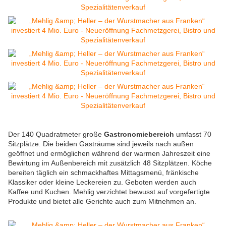
Der 140 Quadratmeter große
Gastronomiebereich
umfasst 70
Sitzplätze. Die beiden Gasträume sind jeweils nach außen
geöffnet und ermöglichen während der warmen Jahreszeit eine
Bewirtung im Außenbereich mit zusätzlich 48 Sitzplätzen. Köche
bereiten täglich ein schmackhaftes Mittagsmenü, fränkische
Klassiker oder kleine Leckereien zu. Geboten werden auch
Kaffee und Kuchen. Mehlig verzichtet bewusst auf vorgefertigte
Produkte und bietet alle Gerichte auch zum Mitnehmen an.