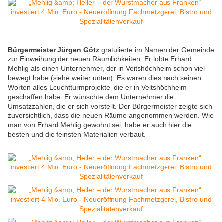
Bürgermeister Jürgen Götz
gratulierte im Namen der Gemeinde
zur Einweihung der neuen Räumlichkeiten. Er lobte Erhard
Mehlig als einen Unternehmer, der in Veitshöchheim schon viel
bewegt habe (siehe weiter unten). Es waren dies nach seinen
Worten alles Leuchtturmprojekte, die er in Veitshöchheim
geschaffen habe. Er wünschte dem Unternehmer die
Umsatzzahlen, die er sich vorstellt. Der Bürgermeister zeigte sich
zuversichtlich, dass die neuen Räume angenommen werden. Wie
man von Erhard Mehlig gewohnt sei, habe er auch hier die
besten und die feinsten Materialien verbaut.