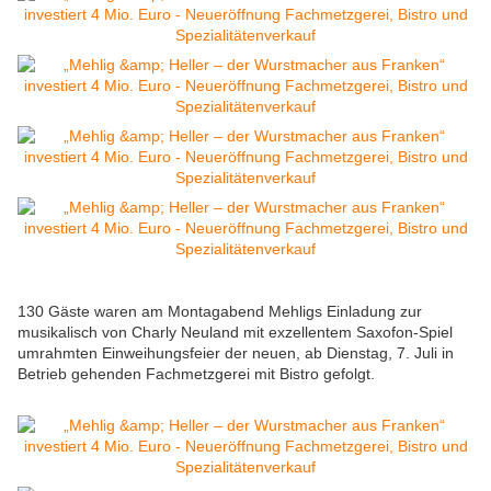
130 Gäste waren am Montagabend Mehligs Einladung zur
musikalisch von Charly Neuland mit exzellentem Saxofon-Spiel
umrahmten Einweihungsfeier der neuen, ab Dienstag, 7. Juli in
Betrieb gehenden Fachmetzgerei mit Bistro gefolgt.