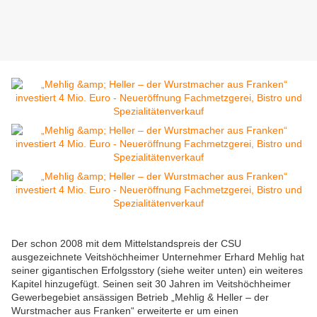
Der schon 2008 mit dem Mittelstandspreis der CSU
ausgezeichnete Veitshöchheimer Unternehmer Erhard Mehlig hat
seiner gigantischen Erfolgsstory (siehe weiter unten) ein weiteres
Kapitel hinzugefügt. Seinen seit 30 Jahren im Veitshöchheimer
Gewerbegebiet ansässigen Betrieb „Mehlig & Heller – der
Wurstmacher aus Franken“ erweiterte er um einen