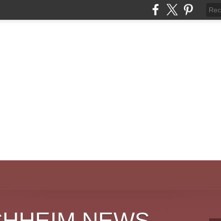
CHHEIM NEWS