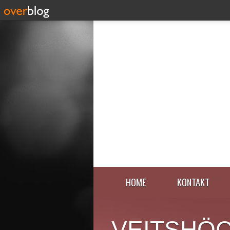
HOME
KONTAKT
VEITSHÖ