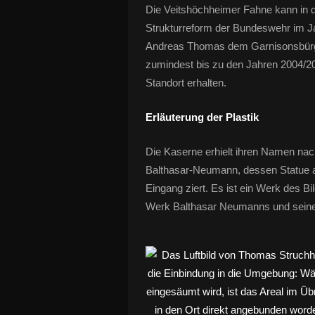
Die Veitshöchheimer Fahne kann in
Strukturreform der Bundeswehr im J
Andreas Thomas dem Garnisonsbürger
zumindest bis zu den Jahren 2004/2
Standort erhalten.
Erläuterung der Plastik
Die Kaserne erhielt ihren Namen na
Balthasar-Neumann, dessen Statue ab
Eingang ziert. Es ist ein Werk des Bil
Werk Balthasar Neumanns und seine 