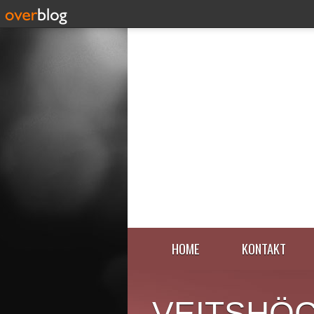
HOME
KONTAKT
VEITSHÖ