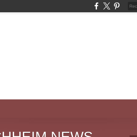
CHHEIM NEWS