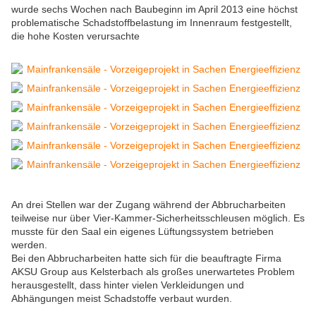
wurde sechs Wochen nach Baubeginn im April 2013 eine höchst
problematische Schadstoffbelastung im Innenraum festgestellt,
die hohe Kosten verursachte
An drei Stellen war der Zugang während der Abbrucharbeiten
teilweise nur über Vier-Kammer-Sicherheitsschleusen möglich. Es
musste für den Saal ein eigenes Lüftungssystem betrieben
werden.
Bei den Abbrucharbeiten hatte sich für die beauftragte Firma
AKSU Group aus Kelsterbach als großes unerwartetes Problem
herausgestellt, dass hinter vielen Verkleidungen und
Abhängungen meist Schadstoffe verbaut wurden.