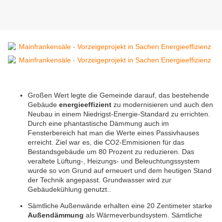
Großen Wert legte die Gemeinde darauf, das bestehende
Gebäude
energieeffizient
zu modernisieren und auch den
Neubau in einem Niedrigst-Energie-Standard zu errichten.
Durch eine phantastische Dämmung auch im
Fensterbereich hat man die Werte eines Passivhauses
erreicht. Ziel war es, die CO2-Emmisionen für das
Bestandsgebäude um 80 Prozent zu reduzieren. Das
veraltete Lüftung-, Heizungs- und Beleuchtungssystem
wurde so von Grund auf erneuert und dem heutigen Stand
der Technik angepasst. Grundwasser wird zur
Gebäudekühlung genutzt..
Sämtliche Außenwände erhalten eine 20 Zentimeter starke
Außendämmung
als Wärmeverbundsystem. Sämtliche