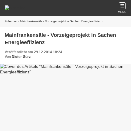
MENU
Zuhause
» Mainfrankensäle - Vorzeigeprojekt in Sachen Energieeffizienz
Mainfrankensäle - Vorzeigeprojekt in Sachen
Energieeffizienz
Veröffentlicht am 29.12.2014 18:24
Von
Dieter Gürz