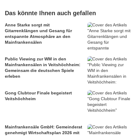
Das könnte Ihnen auch gefallen
Anne Starke sorgt mit
Gitarrenklängen und Gesang für
entspannte Atmosphäre an den
Mainfrankensälen
Public Viewing zur WM in den
Mainfrankensälen in Veitshöchheim:
Gemeinsam die deutschen Spiele
erleben
Gong Clubtour Finale begeistert
Veitshöchheim
Mainfrankensäle GmbH: Gemeinderat
genehmigt Wirtschaftsplan 2026 mit