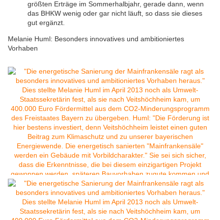
größten Erträge im Sommerhalbjahr, gerade dann, wenn
das BHKW wenig oder gar nicht läuft, so dass sie dieses
gut ergänzt.
Melanie Huml: Besonders innovatives und ambitioniertes
Vorhaben