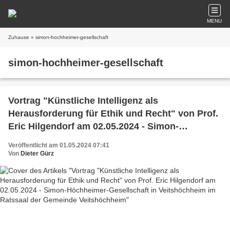
MENU
Zuhause
» simon-hochheimer-gesellschaft
simon-hochheimer-gesellschaft
Vortrag "Künstliche Intelligenz als
Herausforderung für Ethik und Recht" von Prof.
Eric Hilgendorf am 02.05.2024 - Simon-
Höchheimer-Gesellschaft in Veitshöchheim im
Veröffentlicht am 01.05.2024 07:41
Ratssaal der Gemeinde Veitshöchheim
Von
Dieter Gürz