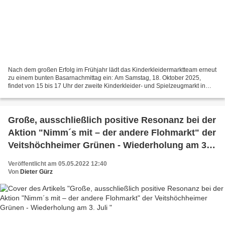
Nach dem großen Erfolg im Frühjahr lädt das Kinderkleidermarktteam erneut
zu einem bunten Basarnachmittag ein: Am Samstag, 18. Oktober 2025,
findet von 15 bis 17 Uhr der zweite Kinderkleider- und Spielzeugmarkt in
den Räumlichkeiten der Kuratie statt....
Große, ausschließlich positive Resonanz bei der
Aktion "Nimm´s mit – der andere Flohmarkt" der
Veitshöchheimer Grünen - Wiederholung am 3.
Juli
Veröffentlicht am 05.05.2022 12:40
Von
Dieter Gürz