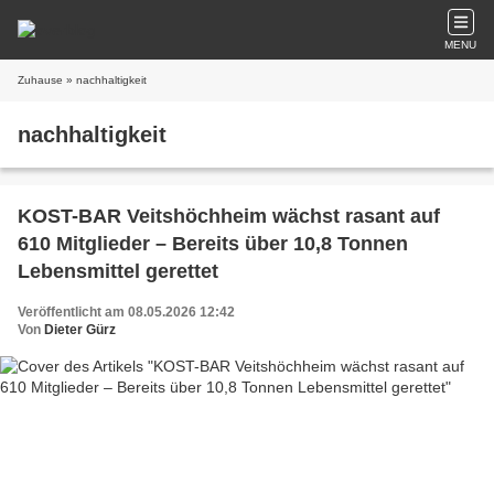
MENU
Zuhause
» nachhaltigkeit
nachhaltigkeit
KOST-BAR Veitshöchheim wächst rasant auf
610 Mitglieder – Bereits über 10,8 Tonnen
Lebensmittel gerettet
Veröffentlicht am 08.05.2026 12:42
Von
Dieter Gürz