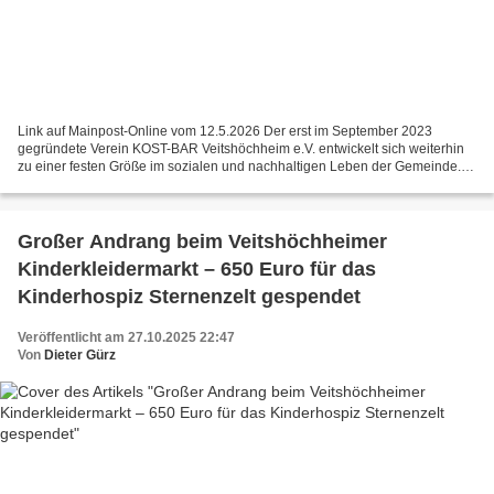
Link auf Mainpost-Online vom 12.5.2026 Der erst im September 2023
gegründete Verein KOST-BAR Veitshöchheim e.V. entwickelt sich weiterhin
zu einer festen Größe im sozialen und nachhaltigen Leben der Gemeinde.
Seit der Eröffnung der neuen Ausgabestelle...
Großer Andrang beim Veitshöchheimer
Kinderkleidermarkt – 650 Euro für das
Kinderhospiz Sternenzelt gespendet
Veröffentlicht am 27.10.2025 22:47
Von
Dieter Gürz