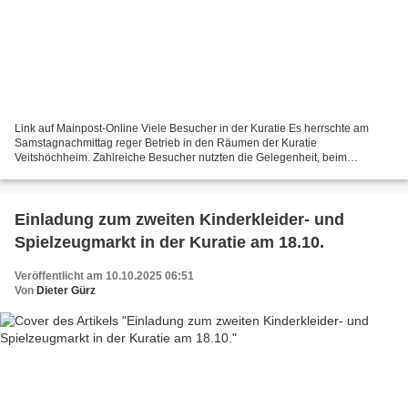
Link auf Mainpost-Online Viele Besucher in der Kuratie Es herrschte am
Samstagnachmittag reger Betrieb in den Räumen der Kuratie
Veitshöchheim. Zahlreiche Besucher nutzten die Gelegenheit, beim
Kinderkleider- und Spielzeugmarkt am 18. Oktober nach Kleidung,...
Einladung zum zweiten Kinderkleider- und
Spielzeugmarkt in der Kuratie am 18.10.
Veröffentlicht am 10.10.2025 06:51
Von
Dieter Gürz