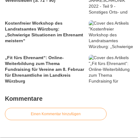
Vereinsleben (S. 72 - 90)
Kostenfreier Workshop des
Landratsamtes Würzburg:
„Schwierige Situationen im Ehrenamt
meistern“
„Fit fürs Ehrenamt“: Online-
Weiterbildung zum Thema
Fundraising für Vereine am 8. Februar
für Ehrenamtliche im Landkreis
Würzburg
Kommentare
Einen Kommentar hinzufügen