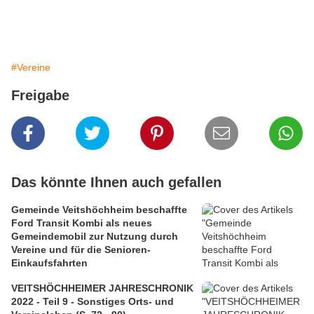
#Vereine
Freigabe
Das könnte Ihnen auch gefallen
Gemeinde Veitshöchheim beschaffte
Ford Transit Kombi als neues
Gemeindemobil zur Nutzung durch
Vereine und für die Senioren-
Einkaufsfahrten
VEITSHÖCHHEIMER JAHRESCHRONIK
2022 - Teil 9 - Sonstiges Orts- und