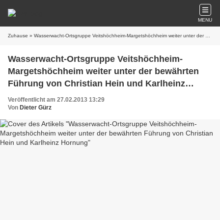
MENU
Zuhause
» Wasserwacht-Ortsgruppe Veitshöchheim-Margetshöchheim weiter unter der bewährten Führung von Christian Hein und Karlheinz Hornung
Wasserwacht-Ortsgruppe Veitshöchheim-
Margetshöchheim weiter unter der bewährten
Führung von Christian Hein und Karlheinz
Hornung
Veröffentlicht am 27.02.2013 13:29
Von
Dieter Gürz