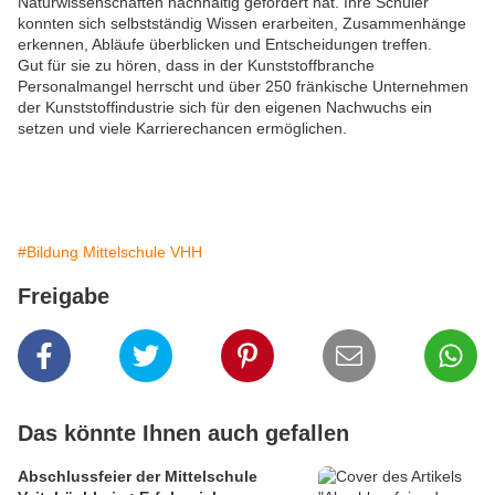
Naturwissenschaften nachhaltig gefördert hat. Ihre Schüler
konnten sich selbstständig Wissen erarbeiten, Zusammenhänge
erkennen, Abläufe überblicken und Entscheidungen treffen.
Gut für sie zu hören, dass in der Kunststoffbranche
Personalmangel herrscht und über 250 fränkische Unternehmen
der Kunststoffindustrie sich für den eigenen Nachwuchs ein
setzen und viele Karrierechancen ermöglichen.
#Bildung Mittelschule VHH
Freigabe
Das könnte Ihnen auch gefallen
Abschlussfeier der Mittelschule