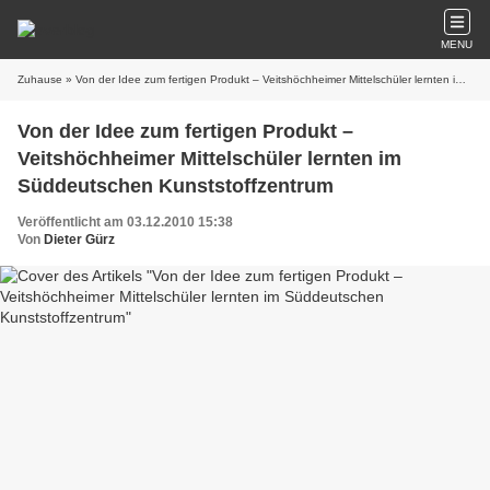
MENU
Zuhause
» Von der Idee zum fertigen Produkt – Veitshöchheimer Mittelschüler lernten im Süddeutschen Kunststoffzentrum
Von der Idee zum fertigen Produkt –
Veitshöchheimer Mittelschüler lernten im
Süddeutschen Kunststoffzentrum
Veröffentlicht am 03.12.2010 15:38
Von
Dieter Gürz