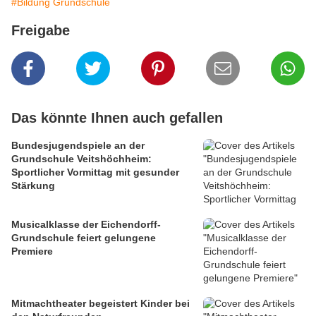
#Bildung Grundschule
Freigabe
Das könnte Ihnen auch gefallen
Bundesjugendspiele an der
Grundschule Veitshöchheim:
Sportlicher Vormittag mit gesunder
Stärkung
Musicalklasse der Eichendorff-
Grundschule feiert gelungene
Premiere
Mitmachtheater begeistert Kinder bei