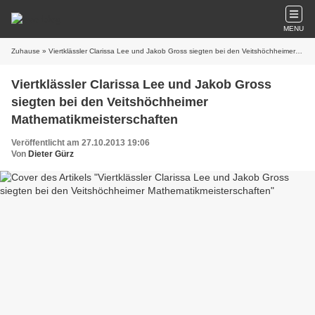
MENU
Zuhause
» Viertklässler Clarissa Lee und Jakob Gross siegten bei den Veitshöchheimer Mathematikmeisterschaften
Viertklässler Clarissa Lee und Jakob Gross
siegten bei den Veitshöchheimer
Mathematikmeisterschaften
Veröffentlicht am 27.10.2013 19:06
Von
Dieter Gürz