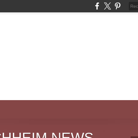
CHHEIM NEWS