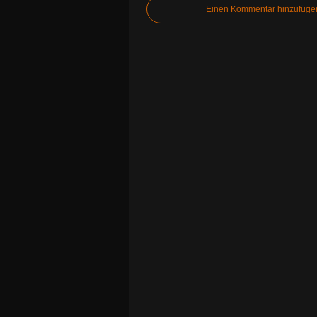
Einen Kommentar hinzufüge