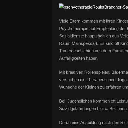
Viele Eltern kommen mit ihren Kinder
Psychotherapie auf Empfehlung der F
Sozialdienste hauptsächlich aus Ve
Raum Mainspessart. Es sind oft Kind
Trauergeschichten aus dem Familien
Auffälligkeiten haben.
Mit kreativen Rollenspielen, Bilderm
versuchen die Therapeutinnen diagno
Wünsche der Kleinen zu erfahren und
Bei Jugendlichen kommen oft Leist
Suizidgefährdungen hinzu. Bei ihnen
Durch eine Ausbildung nach den Rich