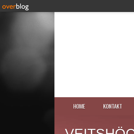
HOME
KONTAKT
VEITSHÖ