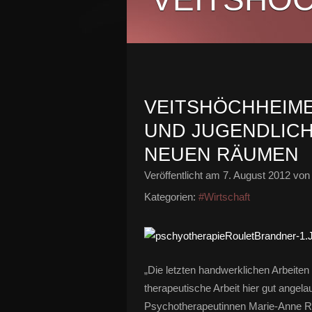
VEITSHÖCHHEIME
UND JUGENDLICH
NEUEN RÄUMEN
Veröffentlicht am
7. August 2012
von 
Kategorien:
#Wirtschaft
„Die letzten handwerklichen Arbeiten
therapeutische Arbeit hier gut angela
Psychotherapeutinnen Marie-Anne R