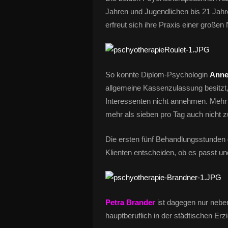
Jahren und Jugendlichen bis 21 Jahre
erfreut sich ihre Praxis einer großen
So konnte Diplom-Psychologin
Anne
allgemeine Kassenzulassung besitzt, 
Interessenten nicht annehmen. Mehr 
mehr als sieben pro Tag auch nicht z
Die ersten fünf Behandlungsstunden 
Klienten entscheiden, ob es passt un
Petra Brander
ist dagegen nur nebenb
hauptberuflich in der städtischen Er