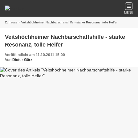
MENU
Zuhause
» Veitshöchheimer Nachbarschaftshilfe - starke Resonanz, tolle Helfer
Veitshöchheimer Nachbarschaftshilfe - starke
Resonanz, tolle Helfer
Veröffentlicht am 11.10.2011 15:00
Von
Dieter Gürz