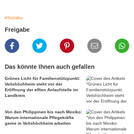
#Soziales
Freigabe
Das könnte Ihnen auch gefallen
Grünes Licht für Familienstützpunkt:
Veitshöchheim steht vor der
Eröffnung der elften Anlaufstelle im
Landkreis
Von den Philippinen bis nach Mexiko:
Warum internationale Pflegekräfte
gerne in Veitshöchheim arbeiten