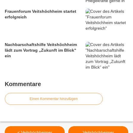
Frauenforum Veitshöchheim startet
erfolgreich
Nachbarschaftshilfe Veitshöchheim
lädt zum Vortrag „Zukunft im Blick“
ein
Kommentare
Einen Kommentar hinzufügen
< Veitshöchheimer
Veitshöchheimer