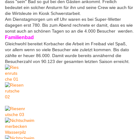
dass "sein" Bad so gut bei den Gästen ankommt. Freilich
bedeutet ein solcher Ansturm für ihn und seine Crew wie auch für
die Wirtsleute im Kiosk Schwerstarbeit.
Am Dienstagmorgen um elf Uhr waren es bei Super-Wetter
dagegen erst 780. Bis zum Abend rechnete er damit, dass es wie
sonst auch an schönen Tagen so an die 4.000 Besucher werden.
Familienbad
Gleichwohl bereitet Korbacher die Arbeit im Freibad viel Spaß,
vor allem wenn so viele Besucher wie zuletzt kommen. Bis dato
zählte er heuer 86.000. Damit wurde bereits annähernd die
Besucherzahl von 90.123 der gesamten letzten Saison erreicht.