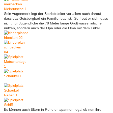
Sein Augenmerk legt der Betriebsleiter vor allem auch darauf,
dass das Geisbergbad ein Familienbad ist. So freut er sich, dass
nicht nur Jugendliche die 78 Meter lange Großwasserrutsche
nutzen, sondern auch der Opa oder die Oma mit dem Enkel.
Es können auch Eltern in Ruhe entspannen, egal ob nun ihre