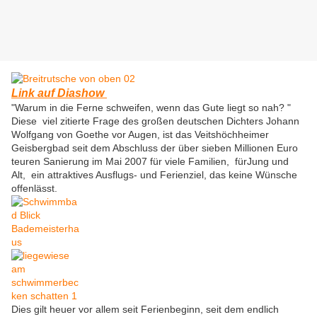
Link auf Diashow
"Warum in die Ferne schweifen, wenn das Gute liegt so nah? "
Diese viel zitierte Frage des großen deutschen Dichters Johann
Wolfgang von Goethe vor Augen, ist das Veitshöchheimer
Geisbergbad seit dem Abschluss der über sieben Millionen Euro
teuren Sanierung im Mai 2007 für viele Familien, fürJung und
Alt, ein attraktives Ausflugs- und Ferienziel, das keine Wünsche
offenlässt.
Dies gilt heuer vor allem seit Ferienbeginn, seit dem endlich