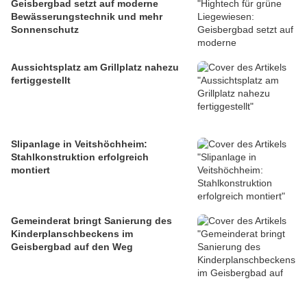
Geisbergbad setzt auf moderne
Bewässerungstechnik und mehr
Sonnenschutz
Aussichtsplatz am Grillplatz nahezu
fertiggestellt
Slipanlage in Veitshöchheim:
Stahlkonstruktion erfolgreich
montiert
Gemeinderat bringt Sanierung des
Kinderplanschbeckens im
Geisbergbad auf den Weg