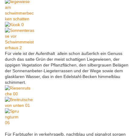
Für viele ist der Aufenthalt allein schon äußerlich ein Genuss
durch das satte Grün der meist schattigen Liegewiesen, der
üppigen Vegetation der Pflanzflächen, den silbergrauen Belägen
der Sonnenanbeter-Liegeterrassen und der Wege sowie dem
glasklaren Wasser, das in den Edelstahl-Becken himmelblau
schimmert.
Für Farbtupfer in verkehrsgelb, nachtblau und signalrot sorgen