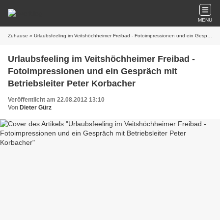
MENU
Zuhause
» Urlaubsfeeling im Veitshöchheimer Freibad - Fotoimpressionen und ein Gespräch mit Betriebsleiter Peter Korbacher
Urlaubsfeeling im Veitshöchheimer Freibad -
Fotoimpressionen und ein Gespräch mit
Betriebsleiter Peter Korbacher
Veröffentlicht am 22.08.2012 13:10
Von
Dieter Gürz