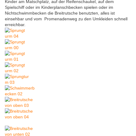
Kinder am Matschplatz, auf der Reifenschaukel, auf dem
Spielschiff oder im Kinderplanschbecken spielen oder im
Nichtschwimmbecken die Breitrutsche benutzten, alles ist
einsehbar und vom Promenadenweg zu den Umkleiden schnell
erreichbar.