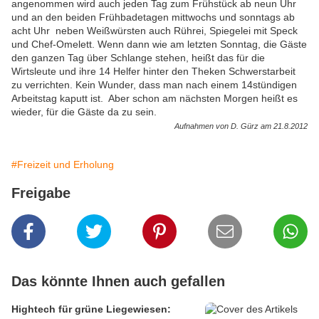
angenommen wird auch jeden Tag zum Frühstück ab neun Uhr
und an den beiden Frühbadetagen mittwochs und sonntags ab
acht Uhr neben Weißwürsten auch Rührei, Spiegelei mit Speck
und Chef-Omelett. Wenn dann wie am letzten Sonntag, die Gäste
den ganzen Tag über Schlange stehen, heißt das für die
Wirtsleute und ihre 14 Helfer hinter den Theken Schwerstarbeit
zu verrichten. Kein Wunder, dass man nach einem 14stündigen
Arbeitstag kaputt ist. Aber schon am nächsten Morgen heißt es
wieder, für die Gäste da zu sein.
Aufnahmen von D. Gürz am 21.8.2012
#Freizeit und Erholung
Freigabe
Das könnte Ihnen auch gefallen
Hightech für grüne Liegewiesen: