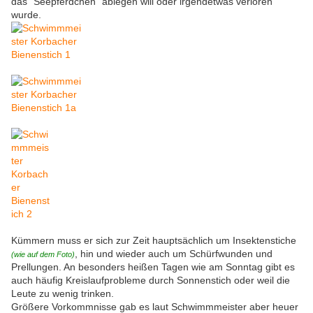
das "Seepferdchen" ablegen will oder irgendetwas verloren
wurde.
Kümmern muss er sich zur Zeit hauptsächlich um Insektenstiche
, hin und wieder auch um Schürfwunden und
(wie auf dem Foto)
Prellungen. An besonders heißen Tagen wie am Sonntag gibt es
auch häufig Kreislaufprobleme durch Sonnenstich oder weil die
Leute zu wenig trinken.
Größere Vorkommnisse gab es laut Schwimmmeister aber heuer